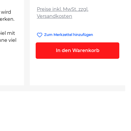
auswählen
Preise inkl. MwSt. zzgl.
 wird
Versandkosten
erken.
iel mit
Zum Merkzettel hinzufügen
ne viel
In den Warenkorb