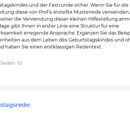
stagskindes und der Festrunde sicher. Wenn Sie für die
itung diese von Profis erstellte Musterrede verwenden,
keiner die Verwendung dieser kleinen Hilfestellung anm
lage gibt Ihnen in erster Linie eine Struktur für eine
ksamkeit erregende Ansprache. Ergänzen Sie das Beisp
nheiten aus dem Leben des Geburtstagskindes und oh
d haben Sie einen erstklassigen Redentext.
Seiten: 10
stagsrede: