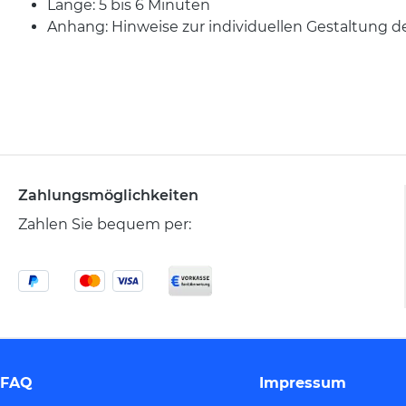
Länge: 5 bis 6 Minuten
Anhang: Hinweise zur individuellen Gestaltung d
Zahlungsmöglichkeiten
Zahlen Sie bequem per:
FAQ
Impressum