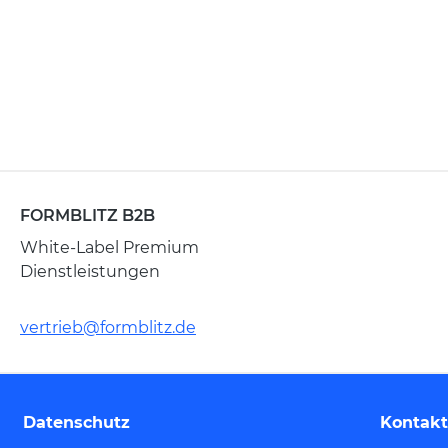
FORMBLITZ B2B
White-Label Premium
Dienstleistungen
vertrieb@formblitz.de
Datenschutz
Kontakt