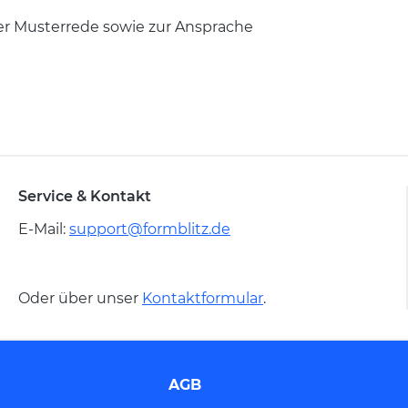
er Musterrede sowie zur Ansprache
Service & Kontakt
E-Mail:
support@formblitz.de
Oder über unser
Kontaktformular
.
AGB