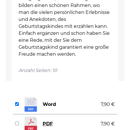
bilden einen schönen Rahmen, wo
man die vielen persönlichen Erlebnisse
und Anekdoten, des
Geburtstagskindes mit erzählen kann.
Einfach ergänzen und schon haben Sie
eine Rede, mit der Sie dem
Geburtstagskind garantiert eine große
Freude machen werden.
Anzahl Seiten: 10
Word
7,90 €
PDF
7,90 €