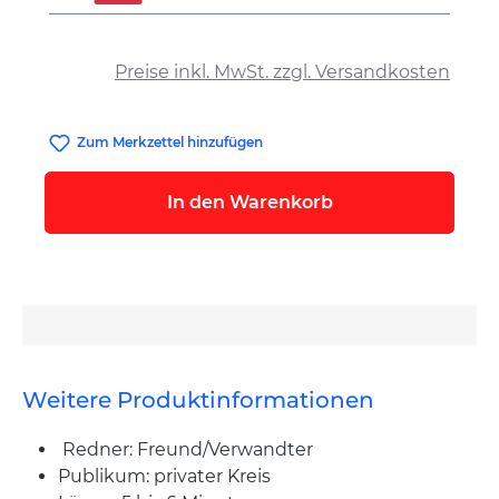
auswählen
Preise inkl. MwSt. zzgl. Versandkosten
Zum Merkzettel hinzufügen
In den Warenkorb
Weitere Produktinformationen
Redner: Freund/Verwandter
Publikum: privater Kreis