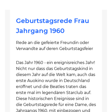
Geburtstagsrede Frau
Jahrgang 1960
Rede an die gefeierte Freundin oder
Verwandte auf deren Geburtstagsfeier
Das Jahr 1960 - ein ereignisreiches Jahr!
Nicht nur dass das Geburtstagskind in
diesem Jahr auf die Welt kam, auch das
erste Auokino wurde in Deutschland
eröffnet und die Beatles traten das
erste mal im legendären Starclub auf.
Diese historischen Ereignisse sind in
die Geburtstagsrede für eine Dame, des
Jahrgangs 1960, mit einbezogen und