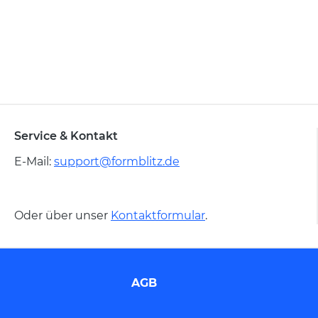
Service & Kontakt
E-Mail:
support@formblitz.de
Oder über unser
Kontaktformular
.
AGB