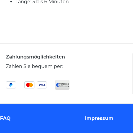
Länge: 5 bis 6 Minuten
Zahlungsmöglichkeiten
Zahlen Sie bequem per:
FAQ
Impressum