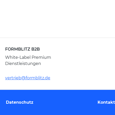
FORMBLITZ B2B
White-Label Premium
Dienstleistungen
vertrieb@formblitz.de
Datenschutz
Kontakt