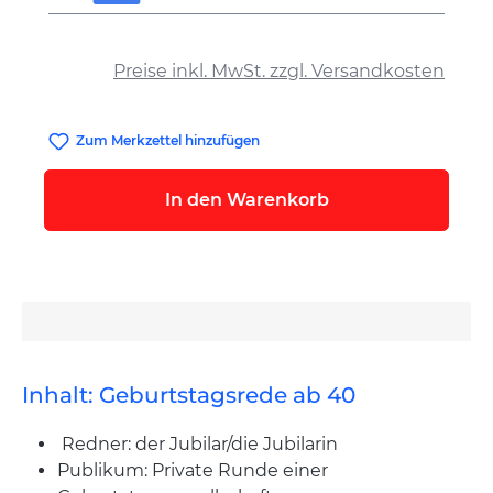
auswählen
Preise inkl. MwSt. zzgl. Versandkosten
Zum Merkzettel hinzufügen
In den Warenkorb
Inhalt: Geburtstagsrede ab 40
Redner: der Jubilar/die Jubilarin
Publikum: Private Runde einer