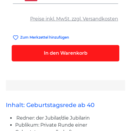
auswählen
Preise inkl. MwSt. zzgl. Versandkosten
Zum Merkzettel hinzufügen
In den Warenkorb
Inhalt: Geburtstagsrede ab 40
Redner: der Jubilar/die Jubilarin
Publikum: Private Runde einer