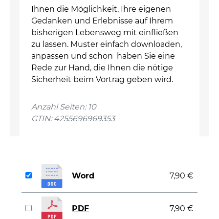
Ihnen die Möglichkeit, Ihre eigenen
Gedanken und Erlebnisse auf Ihrem
bisherigen Lebensweg mit einfließen
zu lassen. Muster einfach downloaden,
anpassen und schon haben Sie eine
Rede zur Hand, die Ihnen die nötige
Sicherheit beim Vortrag geben wird.
Anzahl Seiten: 10
GTIN: 4255696969353
Word
7,90 €
PDF
7,90 €