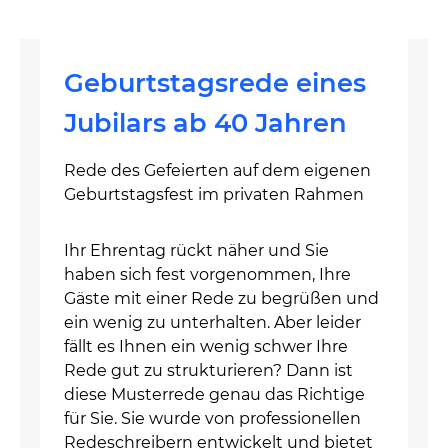
Geburtstagsrede eines
Jubilars ab 40 Jahren
Rede des Gefeierten auf dem eigenen
Geburtstagsfest im privaten Rahmen
Ihr Ehrentag rückt näher und Sie
haben sich fest vorgenommen, Ihre
Gäste mit einer Rede zu begrüßen und
ein wenig zu unterhalten. Aber leider
fällt es Ihnen ein wenig schwer Ihre
Rede gut zu strukturieren? Dann ist
diese Musterrede genau das Richtige
für Sie. Sie wurde von professionellen
Redeschreibern entwickelt und bietet