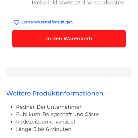
Preise inkl. MwSt. zzgl. Versandkosten
Zum Merkzettel hinzufügen
In den Warenkorb
Weitere Produktinformationen
Redner: Der Unternehmer
Publikum: Belegschaft und Gäste
Redezeitpunkt: variabel
Länge: 5 bis 6 Minuten