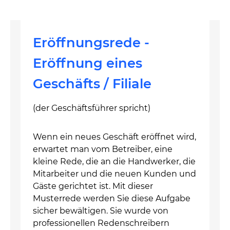
Eröffnungsrede -
Eröffnung eines
Geschäfts / Filiale
(der Geschäftsführer spricht)
Wenn ein neues Geschäft eröffnet wird,
erwartet man vom Betreiber, eine
kleine Rede, die an die Handwerker, die
Mitarbeiter und die neuen Kunden und
Gäste gerichtet ist. Mit dieser
Musterrede werden Sie diese Aufgabe
sicher bewältigen. Sie wurde von
professionellen Redenschreibern