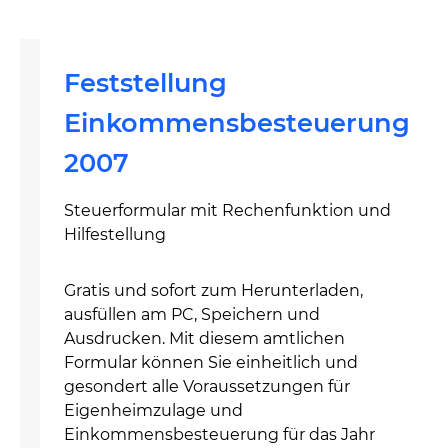
Feststellung
Einkommensbesteuerung
2007
Steuerformular mit Rechenfunktion und
Hilfestellung
Gratis und sofort zum Herunterladen,
ausfüllen am PC, Speichern und
Ausdrucken. Mit diesem amtlichen
Formular können Sie einheitlich und
gesondert alle Voraussetzungen für
Eigenheimzulage und
Einkommensbesteuerung für das Jahr