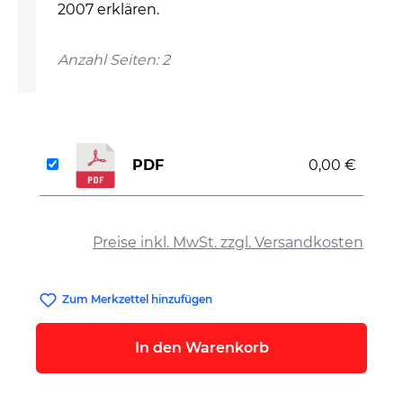
2007 erklären.
Anzahl Seiten: 2
PDF
0,00 €
auswählen
Preise inkl. MwSt. zzgl. Versandkosten
Zum Merkzettel hinzufügen
In den Warenkorb