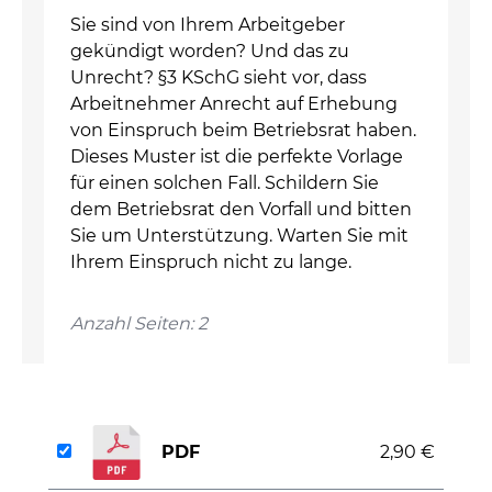
Sie sind von Ihrem Arbeitgeber
gekündigt worden? Und das zu
Unrecht? §3 KSchG sieht vor, dass
Arbeitnehmer Anrecht auf Erhebung
von Einspruch beim Betriebsrat haben.
Dieses Muster ist die perfekte Vorlage
für einen solchen Fall. Schildern Sie
dem Betriebsrat den Vorfall und bitten
Sie um Unterstützung. Warten Sie mit
Ihrem Einspruch nicht zu lange.
Anzahl Seiten: 2
PDF
2,90 €