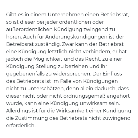
Gibt es in einem Unternehmen einen Betriebsrat,
so ist dieser bei jeder ordentlichen oder
außerordentlichen Kündigung zwingend zu
hören. Auch für Änderungskündigungen ist der
Betreibsrat zuständig. Zwar kann der Betriebrat
eine Kündigung letztlich nicht verhindern, er hat
jedoch die Möglichkeit und das Recht, zu einer
Kündigung Stellung zu beziehen und ihr
gegebenenfalls zu widersprechen. Der Einfluss
des Betriebrats ist im Falle von Kündigungen
nicht zu unterschätzen, denn allein dadurch, dass
dieser nicht oder nicht ordnungsgemäß angehört
wurde, kann eine Kündigung unwirksam sein.
Allerdings ist für die Wirksamkeit einer Kündigung
die Zustimmung des Betriebrats nicht zuwingend
erforderlich.