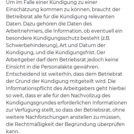
Um im Falle einer Kündigung zu einer
Einschätzung kommen zu können, braucht der
Betreibsrat alle für die Kündigung relevanten
Daten. Dazu gehören die Daten des
Arbeitnehmers, die Information, ob eventuell ein
besondere Kündigungsschutz besteht (z.B.
Schwerbehinderung), Art und Datum der
Kündigung, und die Kündigungsfrist. Der
Arbeitgeber darf dem Betriebsrat jedoch keine
Einsicht in die Personalakte gewähren.
Entscheidend ist weiterhin, dass dem Betriebrat
der Grund der Kündigung mitgeteilt wird. Die
Informationspflicht des Arbeitgebers geht hierbei
so weit, dass er alle für den Nachvollzug des
Kündigungsgrundes erforderlichen Informationen
zur Verfügung stellt, so dass der Betriebsrat, ohne
weitere Nachforschungen anstellen zu müssen,
die Rechtmäßigkeit der Begründung überprüfen
kann.