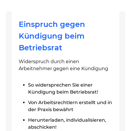
Einspruch gegen
Kündigung beim
Betriebsrat
Widerspruch durch einen
Arbeitnehmer gegen eine Kündigung
So widersprechen Sie einer
Kündigung beim Betriebsrat!
Von Arbeitsrechtlern erstellt und in
der Praxis bewährt
Herunterladen, individualisieren,
abschicken!