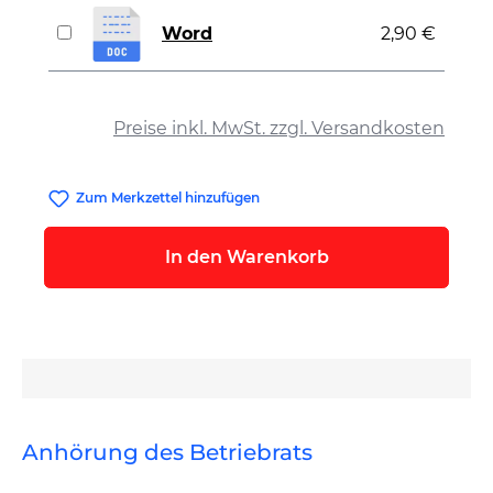
Word
2,90 €
auswählen
Preise inkl. MwSt. zzgl. Versandkosten
Zum Merkzettel hinzufügen
In den Warenkorb
Anhörung des Betriebrats