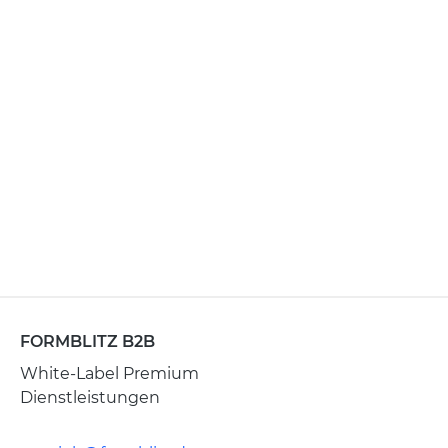
FORMBLITZ B2B
White-Label Premium
Dienstleistungen