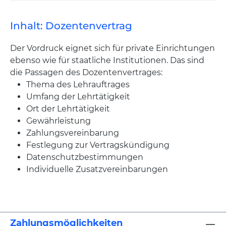
Inhalt: Dozentenvertrag
Der Vordruck eignet sich für private Einrichtungen
ebenso wie für staatliche Institutionen. Das sind
die Passagen des Dozentenvertrages:
Thema des Lehrauftrages
Umfang der Lehrtätigkeit
Ort der Lehrtätigkeit
Gewährleistung
Zahlungsvereinbarung
Festlegung zur Vertragskündigung
Datenschutzbestimmungen
Individuelle Zusatzvereinbarungen
Zahlungsmöglichkeiten