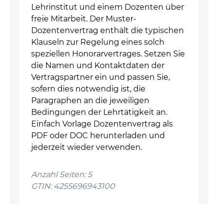
Lehrinstitut und einem Dozenten über
freie Mitarbeit. Der Muster-
Dozentenvertrag enthält die typischen
Klauseln zur Regelung eines solch
speziellen Honorarvertrages. Setzen Sie
die Namen und Kontaktdaten der
Vertragspartner ein und passen Sie,
sofern dies notwendig ist, die
Paragraphen an die jeweiligen
Bedingungen der Lehrtätigkeit an.
Einfach Vorlage Dozentenvertrag als
PDF oder DOC herunterladen und
jederzeit wieder verwenden.
Anzahl Seiten: 5
GTIN: 4255696943100