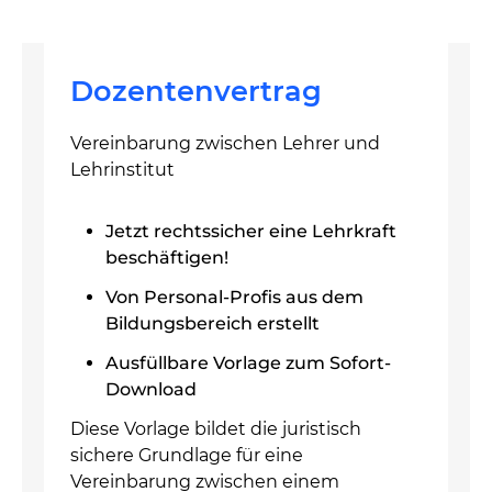
Dozentenvertrag
Vereinbarung zwischen Lehrer und
Lehrinstitut
Jetzt rechtssicher eine Lehrkraft
beschäftigen!
Von Personal-Profis aus dem
Bildungsbereich erstellt
Ausfüllbare Vorlage zum Sofort-
Download
Diese Vorlage bildet die juristisch
sichere Grundlage für eine
Vereinbarung zwischen einem