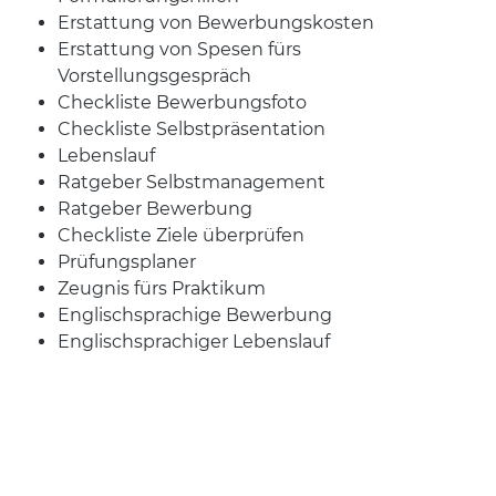
Erstattung von Bewerbungskosten
Erstattung von Spesen fürs
Vorstellungsgespräch
Checkliste Bewerbungsfoto
Checkliste Selbstpräsentation
Lebenslauf
Ratgeber Selbstmanagement
Ratgeber Bewerbung
Checkliste Ziele überprüfen
Prüfungsplaner
Zeugnis fürs Praktikum
Englischsprachige Bewerbung
Englischsprachiger Lebenslauf