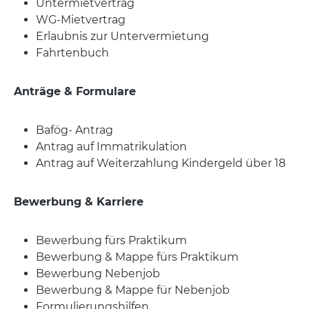
Untermietvertrag
WG-Mietvertrag
Erlaubnis zur Untervermietung
Fahrtenbuch
Anträge & Formulare
Bafög- Antrag
Antrag auf Immatrikulation
Antrag auf Weiterzahlung Kindergeld über 18
Bewerbung & Karriere
Bewerbung fürs Praktikum
Bewerbung & Mappe fürs Praktikum
Bewerbung Nebenjob
Bewerbung & Mappe für Nebenjob
Formulierungshilfen