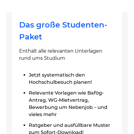
Das große Studenten-
Paket
Enthält alle relevanten Unterlagen
rund ums Studium
Jetzt systematisch den
Hochschulbesuch planen!
Relevante Vorlagen wie Bafög-
Antrag, WG-Mietvertrag,
Bewerbung um Nebenjob – und
vieles mehr
Ratgeber und ausfüllbare Muster
zum Sofort-Download!