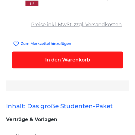
auswählen
Preise inkl. MwSt. zzgl. Versandkosten
Zum Merkzettel hinzufügen
In den Warenkorb
Inhalt: Das große Studenten-Paket
Verträge & Vorlagen