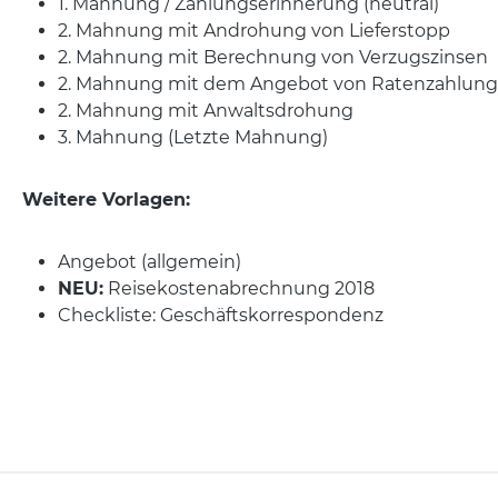
1. Mahnung / Zahlungserinnerung (neutral)
2. Mahnung mit Androhung von Lieferstopp
2. Mahnung mit Berechnung von Verzugszinsen
2. Mahnung mit dem Angebot von Ratenzahlung
2. Mahnung mit Anwaltsdrohung
3. Mahnung (Letzte Mahnung)
Weitere Vorlagen:
Angebot (allgemein)
NEU:
Reisekostenabrechnung 2018
Checkliste: Geschäftskorrespondenz