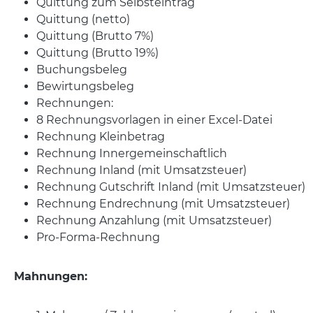
Quittung zum Selbsteintrag
Quittung (netto)
Quittung (Brutto 7%)
Quittung (Brutto 19%)
Buchungsbeleg
Bewirtungsbeleg
Rechnungen:
8 Rechnungsvorlagen in einer Excel-Datei
Rechnung Kleinbetrag
Rechnung Innergemeinschaftlich
Rechnung Inland (mit Umsatzsteuer)
Rechnung Gutschrift Inland (mit Umsatzsteuer)
Rechnung Endrechnung (mit Umsatzsteuer)
Rechnung Anzahlung (mit Umsatzsteuer)
Pro-Forma-Rechnung
Mahnungen: