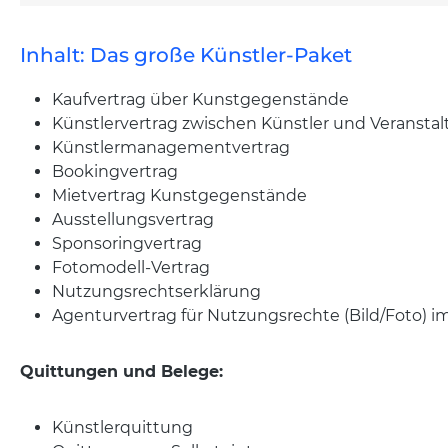
Inhalt: Das große Künstler-Paket
Kaufvertrag über Kunstgegenstände
Künstlervertrag zwischen Künstler und Veranstal
Künstlermanagementvertrag
Bookingvertrag
Mietvertrag Kunstgegenstände
Ausstellungsvertrag
Sponsoringvertrag
Fotomodell-Vertrag
Nutzungsrechtserklärung
Agenturvertrag für Nutzungsrechte (Bild/Foto) i
Quittungen und Belege:
Künstlerquittung