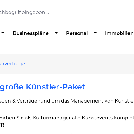
Businesspläne
Personal
Immobilien
erverträge
große Künstler-Paket
lagen & Verträge rund um das Management von Künstle
haben Sie als Kulturmanager alle Kunstevents komplet
f!