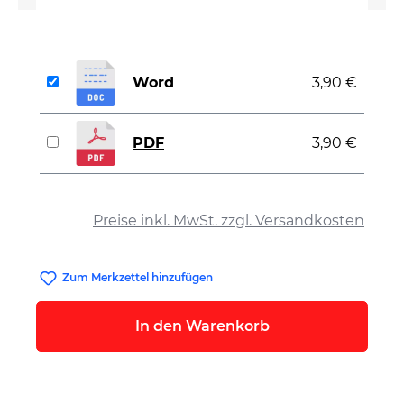
Word
3,90 €
PDF
3,90 €
auswählen
Preise inkl. MwSt. zzgl. Versandkosten
Zum Merkzettel hinzufügen
In den Warenkorb