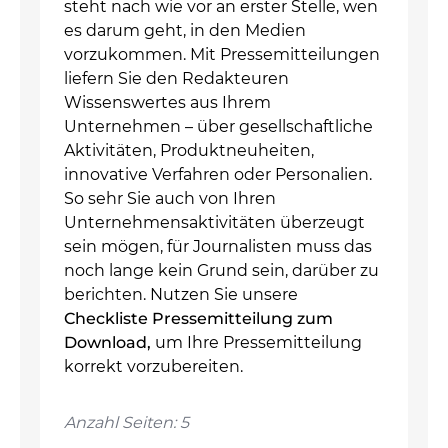
steht nach wie vor an erster Stelle, wen
es darum geht, in den Medien
vorzukommen. Mit Pressemitteilungen
liefern Sie den Redakteuren
Wissenswertes aus Ihrem
Unternehmen – über gesellschaftliche
Aktivitäten, Produktneuheiten,
innovative Verfahren oder Personalien.
So sehr Sie auch von Ihren
Unternehmensaktivitäten überzeugt
sein mögen, für Journalisten muss das
noch lange kein Grund sein, darüber zu
berichten. Nutzen Sie unsere
Checkliste Pressemitteilung zum
Download,
um Ihre Pressemitteilung
korrekt vorzubereiten.
Anzahl Seiten: 5