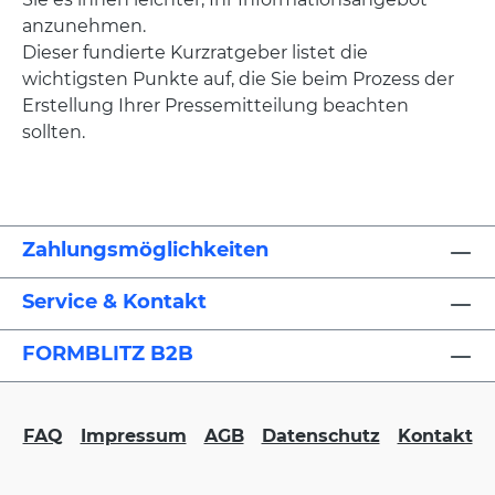
anzunehmen.
Dieser fundierte Kurzratgeber listet die
wichtigsten Punkte auf, die Sie beim Prozess der
Erstellung Ihrer Pressemitteilung beachten
sollten.
Zahlungsmöglichkeiten
Service & Kontakt
FORMBLITZ B2B
FAQ
Impressum
AGB
Datenschutz
Kontakt