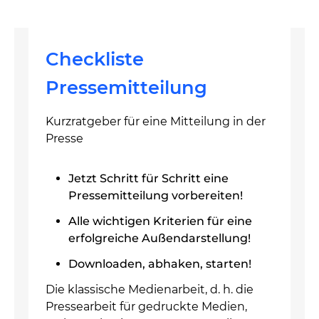
Checkliste
Pressemitteilung
Kurzratgeber für eine Mitteilung in der
Presse
Jetzt Schritt für Schritt eine
Pressemitteilung vorbereiten!
Alle wichtigen Kriterien für eine
erfolgreiche Außendarstellung!
Downloaden, abhaken, starten!
Die klassische Medienarbeit, d. h. die
Pressearbeit für gedruckte Medien,