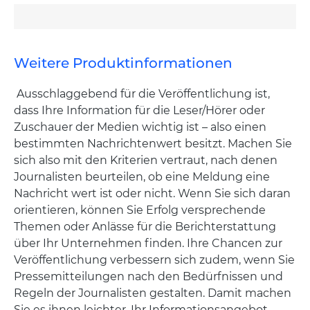
Weitere Produktinformationen
Ausschlaggebend für die Veröffentlichung ist,
dass Ihre Information für die Leser/Hörer oder
Zuschauer der Medien wichtig ist – also einen
bestimmten Nachrichtenwert besitzt. Machen Sie
sich also mit den Kriterien vertraut, nach denen
Journalisten beurteilen, ob eine Meldung eine
Nachricht wert ist oder nicht. Wenn Sie sich daran
orientieren, können Sie Erfolg versprechende
Themen oder Anlässe für die Berichterstattung
über Ihr Unternehmen finden. Ihre Chancen zur
Veröffentlichung verbessern sich zudem, wenn Sie
Pressemitteilungen nach den Bedürfnissen und
Regeln der Journalisten gestalten. Damit machen
Sie es ihnen leichter, Ihr Informationsangebot