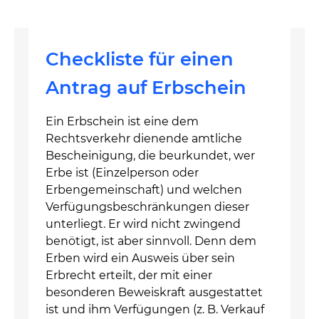
Checkliste für einen
Antrag auf Erbschein
Ein Erbschein ist eine dem
Rechtsverkehr dienende amtliche
Bescheinigung, die beurkundet, wer
Erbe ist (Einzelperson oder
Erbengemeinschaft) und welchen
Verfügungsbeschränkungen dieser
unterliegt. Er wird nicht zwingend
benötigt, ist aber sinnvoll. Denn dem
Erben wird ein Ausweis über sein
Erbrecht erteilt, der mit einer
besonderen Beweiskraft ausgestattet
ist und ihm Verfügungen (z. B. Verkauf