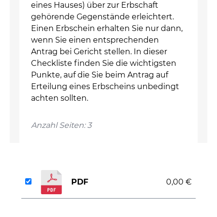
eines Hauses) über zur Erbschaft
gehörende Gegenstände erleichtert.
Einen Erbschein erhalten Sie nur dann,
wenn Sie einen entsprechenden
Antrag bei Gericht stellen. In dieser
Checkliste finden Sie die wichtigsten
Punkte, auf die Sie beim Antrag auf
Erteilung eines Erbscheins unbedingt
achten sollten.
Anzahl Seiten: 3
PDF
0,00 €
auswählen