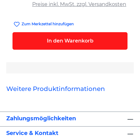
Preise inkl. MwSt. zzgl. Versandkosten
Zum Merkzettel hinzufügen
In den Warenkorb
Weitere Produktinformationen
Zahlungsmöglichkeiten
Service & Kontakt