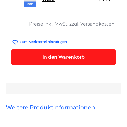
auswählen
Preise inkl. MwSt. zzgl. Versandkosten
Zum Merkzettel hinzufügen
In den Warenkorb
Weitere Produktinformationen