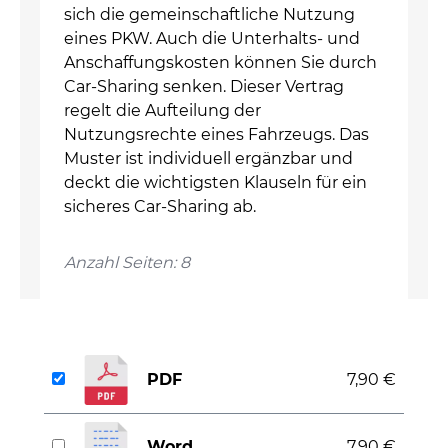
sich die gemeinschaftliche Nutzung
eines PKW. Auch die Unterhalts- und
Anschaffungskosten können Sie durch
Car-Sharing senken. Dieser Vertrag
regelt die Aufteilung der
Nutzungsrechte eines Fahrzeugs. Das
Muster ist individuell ergänzbar und
deckt die wichtigsten Klauseln für ein
sicheres Car-Sharing ab.
Anzahl Seiten: 8
PDF
7,90 €
Word
7,90 €