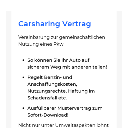
Carsharing Vertrag
Vereinbarung zur gemeinschaftlichen
Nutzung eines Pkw
So können Sie Ihr Auto auf
sicherem Weg mit anderen teilen!
Regelt Benzin- und
Anschaffungskosten,
Nutzungsrechte, Haftung im
Schadensfall etc.
Ausfüllbarer Mustervertrag zum
Sofort-Download!
Nicht nur unter Umweltaspekten lohnt