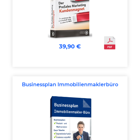
39,90 €
Businessplan Immobilienmaklerbüro