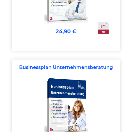
24,90 €
Businessplan Unternehmensberatung