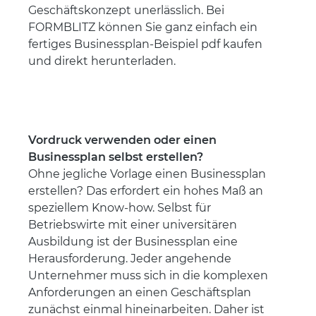
Geschäftskonzept unerlässlich. Bei
FORMBLITZ können Sie ganz einfach ein
fertiges Businessplan-Beispiel pdf kaufen
und direkt herunterladen.
Vordruck verwenden oder einen
Businessplan selbst erstellen?
Ohne jegliche Vorlage einen Businessplan
erstellen? Das erfordert ein hohes Maß an
speziellem Know-how. Selbst für
Betriebswirte mit einer universitären
Ausbildung ist der Businessplan eine
Herausforderung. Jeder angehende
Unternehmer muss sich in die komplexen
Anforderungen an einen Geschäftsplan
zunächst einmal hineinarbeiten. Daher ist