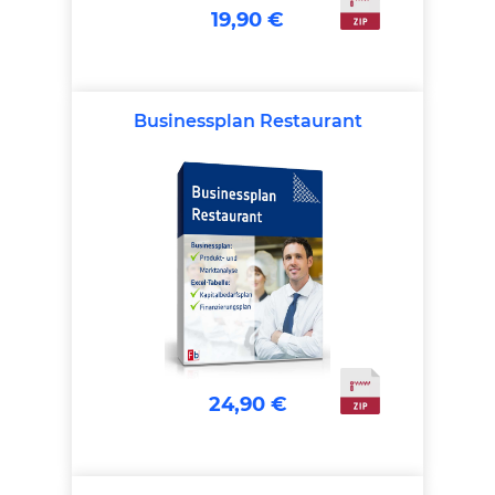
19,90 €
Businessplan Restaurant
24,90 €