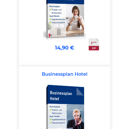
14,90 €
Businessplan Hotel