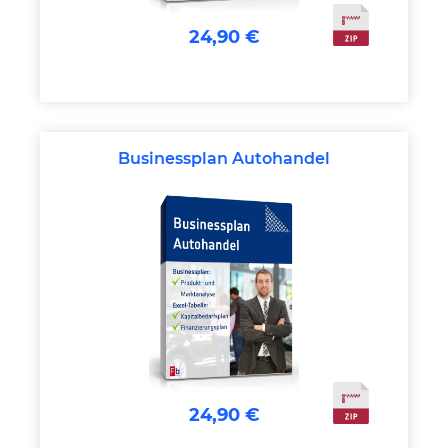
24,90 €
Businessplan Autohandel
24,90 €