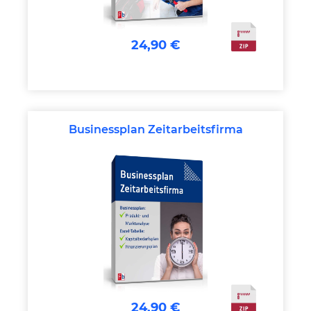
24,90 €
Businessplan Zeitarbeitsfirma
24,90 €