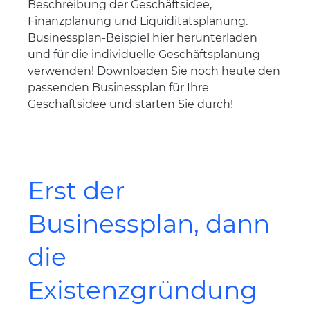
Beschreibung der Geschäftsidee,
Finanzplanung und Liquiditätsplanung.
Businessplan-Beispiel hier herunterladen
und für die individuelle Geschäftsplanung
verwenden! Downloaden Sie noch heute den
passenden Businessplan für Ihre
Geschäftsidee und starten Sie durch!
Erst der
Businessplan, dann
die
Existenzgründung