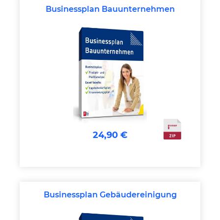
Businessplan Bauunternehmen
24,90 €
Businessplan Gebäudereinigung