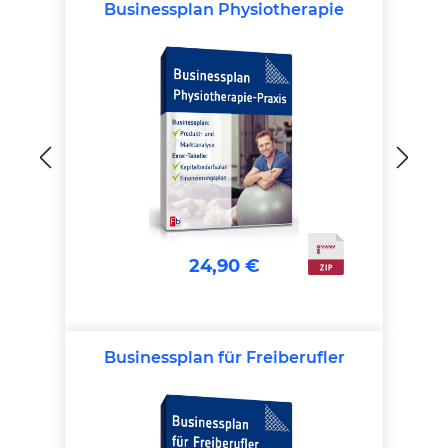
Businessplan Physiotherapie
24,90 €
Businessplan für Freiberufler