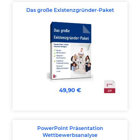
Das große Existenzgründer-Paket
49,90 €
PowerPoint Präsentation
Wettbewerbsanalyse