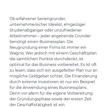
Ob erfahrener Seriengründer,
unternehmerischer Idealist, ehrgeiziger
Studienabgänger oder unzufriedener
Arbeitnehmer – jeder angehende Gründer
benötigt einen Businessplan. Die
Neugründung einer Firma ist immer ein
Wagnis. Wer jedoch mit einem Geschäftsplan
die sämtlichen Punkte durchdenkt, ist
optimal für das Business vorbereitet. Es ist oft
zu lesen, dass sich ein ausgefeilter Plan nur an
mögliche Geldgeber richtet. Die Finanzierung
durch externe Investoren ist nur ein Beispiel
für die Anwendung eines Businessplans.
Denn vor allem für die eigene Vorbereitung
der Gründungsphase sowie der ersten Zeit
der Geschäftstätigkeit ist ein