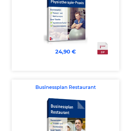
24,90 €
Businessplan Restaurant