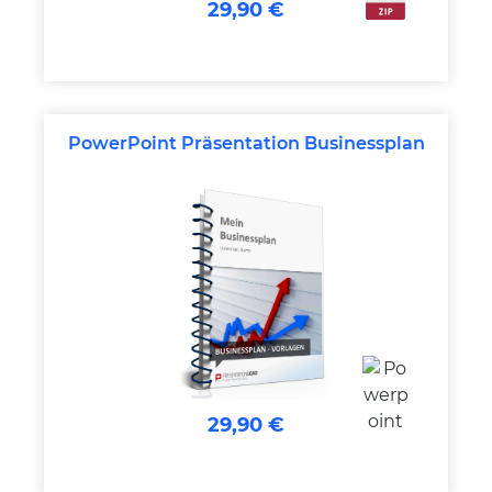
29,90 €
PowerPoint Präsentation Businessplan
29,90 €