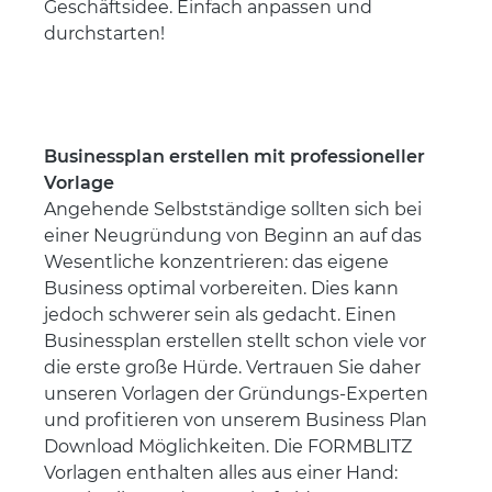
Geschäftsidee. Einfach anpassen und
durchstarten!
Businessplan erstellen mit professioneller
Vorlage
Angehende Selbstständige sollten sich bei
einer Neugründung von Beginn an auf das
Wesentliche konzentrieren: das eigene
Business optimal vorbereiten. Dies kann
jedoch schwerer sein als gedacht. Einen
Businessplan erstellen stellt schon viele vor
die erste große Hürde. Vertrauen Sie daher
unseren Vorlagen der Gründungs-Experten
und profitieren von unserem Business Plan
Download Möglichkeiten. Die FORMBLITZ
Vorlagen enthalten alles aus einer Hand: