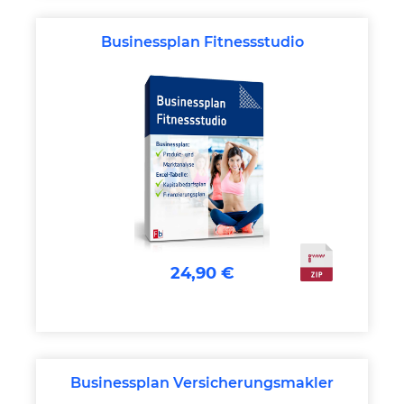
Businessplan Fitnessstudio
24,90 €
Businessplan Versicherungsmakler