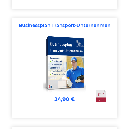
Businessplan Transport-Unternehmen
24,90 €