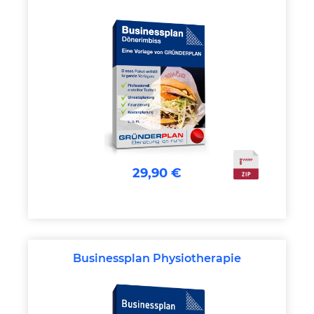
29,90 €
Businessplan Physiotherapie