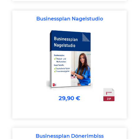
Businessplan Nagelstudio
29,90 €
Businessplan Dönerimbiss