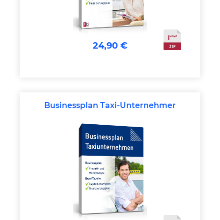
24,90 €
Businessplan Taxi-Unternehmer