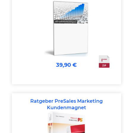
39,90 €
Ratgeber PreSales Marketing
Kundenmagnet