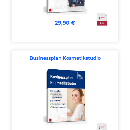
29,90 €
Businessplan Kosmetikstudio