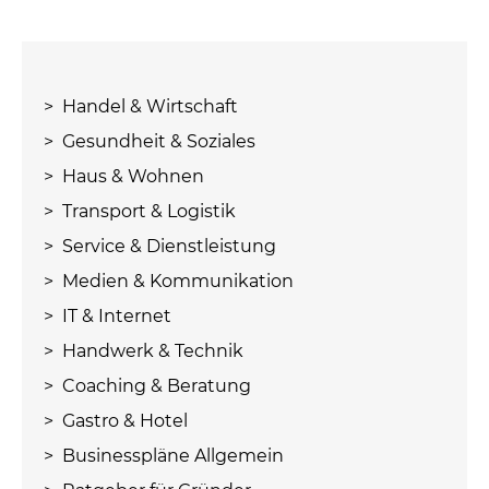
> Handel & Wirtschaft
> Gesundheit & Soziales
> Haus & Wohnen
> Transport & Logistik
> Service & Dienstleistung
> Medien & Kommunikation
> IT & Internet
> Handwerk & Technik
> Coaching & Beratung
> Gastro & Hotel
> Businesspläne Allgemein