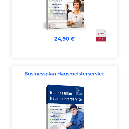
24,90 €
Businessplan Hausmeisterservice