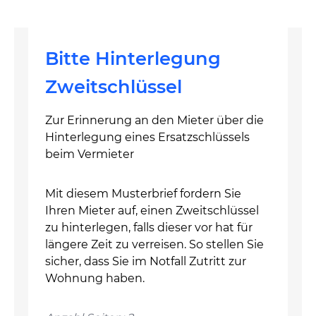
Bitte Hinterlegung
Zweitschlüssel
Zur Erinnerung an den Mieter über die
Hinterlegung eines Ersatzschlüssels
beim Vermieter
Mit diesem Musterbrief fordern Sie
Ihren Mieter auf, einen Zweitschlüssel
zu hinterlegen, falls dieser vor hat für
längere Zeit zu verreisen. So stellen Sie
sicher, dass Sie im Notfall Zutritt zur
Wohnung haben.