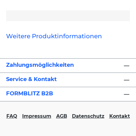
Weitere Produktinformationen
Zahlungsmöglichkeiten
Service & Kontakt
FORMBLITZ B2B
FAQ
Impressum
AGB
Datenschutz
Kontakt