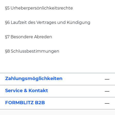
§5 Urheberpersönlichkeitsrechte
§6 Laufzeit des Vertrages und Kündigung
§7 Besondere Abreden
§8 Schlussbestimmungen
Zahlungsmöglichkeiten
Service & Kontakt
FORMBLITZ B2B