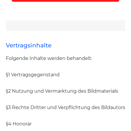
Vertragsinhalte
Folgende Inhalte werden behandelt:
§1 Vertragsgegenstand
§2 Nutzung und Vermarktung des Bildmaterials
§3 Rechte Dritter und Verpflichtung des Bildautors
§4 Honorar