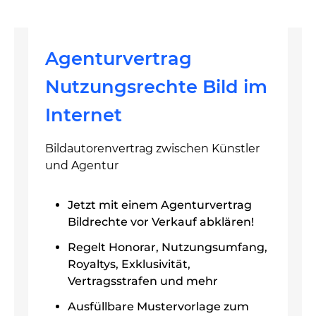
Agenturvertrag
Nutzungsrechte Bild im
Internet
Bildautorenvertrag zwischen Künstler
und Agentur
Jetzt mit einem Agenturvertrag
Bildrechte vor Verkauf abklären!
Regelt Honorar, Nutzungsumfang,
Royaltys, Exklusivität,
Vertragsstrafen und mehr
Ausfüllbare Mustervorlage zum