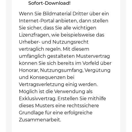
Sofort-Download!
Wenn Sie Bildmaterial Dritter über ein
Internet-Portal anbieten, dann stellen
Sie sicher, dass Sie alle wichtigen
Lizenzfragen, wie beispielsweise das
Urheber- und Nutzungsrecht
vertraglich regeln. Mit diesem
umfänglich gestalteten Mustervertrag
können Sie sich bereits im Vorfeld über
Honorar, Nutzungsumfang, Vergütung
und Konsequenzen bei
Vertragsverletzung einig werden.
Möglich ist die Verwendung als
Exklusivvertrag. Erstellen Sie mithilfe
dieses Musters eine rechtssichere
Grundlage für eine erfolgreiche
Zusammenarbeit.