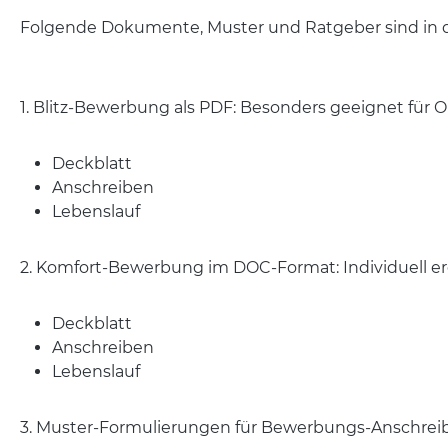
Folgende Dokumente, Muster und Ratgeber sind in 
1. Blitz-Bewerbung als PDF: Besonders geeignet für
Deckblatt
Anschreiben
Lebenslauf
2. Komfort-Bewerbung im DOC-Format: Individuell 
Deckblatt
Anschreiben
Lebenslauf
3. Muster-Formulierungen für Bewerbungs-Anschrei