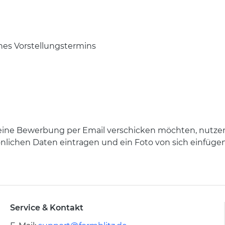
nes Vorstellungstermins
e eine Bewerbung per Email verschicken möchten, nutzen
nlichen Daten eintragen und ein Foto von sich einfügen 
Service & Kontakt