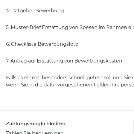
4. Ratgeber Bewerbung
5. Muster-Brief Erstattung von Spesen im Rahmen ei
6. Checkliste Bewerbungsfoto
7. Antrag auf Erstattung von Bewerbungskosten
Falls es einmal besonders schnell gehen soll und Si
wenn Sie in die dafür vorgesehenen Felder Ihre persö
Zahlungsmöglichkeiten
Zahlen Sie bequem per: