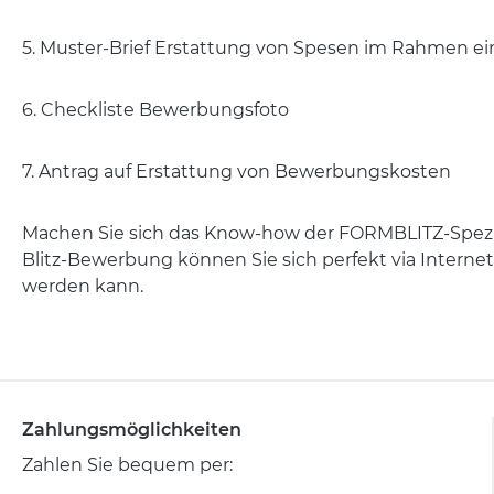
5. Muster-Brief Erstattung von Spesen im Rahmen ei
6. Checkliste Bewerbungsfoto
7. Antrag auf Erstattung von Bewerbungskosten
Machen Sie sich das Know-how der FORMBLITZ-Spezia
Blitz-Bewerbung können Sie sich perfekt via Interne
werden kann.
Zahlungsmöglichkeiten
Zahlen Sie bequem per: