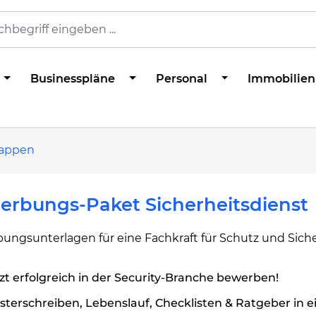
Businesspläne
Personal
Immobilien
appen
erbungs-Paket Sicherheitsdienst
ungsunterlagen für eine Fachkraft für Schutz und Siche
zt erfolgreich in der Security-Branche bewerben!
terschreiben, Lebenslauf, Checklisten & Ratgeber in 