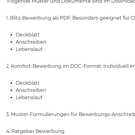
Folgende Muster und Dokumente sind im Download 
1. Blitz-Bewerbung als PDF: Besonders geeignet für
Deckblatt
Anschreiben
Lebenslauf
2. Komfort-Bewerbung im DOC-Format: Individuell 
Deckblatt
Anschreiben
Lebenslauf
3. Muster-Formulierungen für Bewerbungs-Anschrei
4. Ratgeber Bewerbung