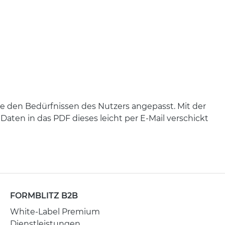
 den Bedürfnissen des Nutzers angepasst. Mit der
aten in das PDF dieses leicht per E-Mail verschickt
FORMBLITZ B2B
White-Label Premium
Dienstleistungen