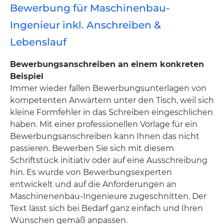
Bewerbung für Maschinenbau-
Ingenieur inkl. Anschreiben &
Lebenslauf
Bewerbungsanschreiben an einem konkreten
Beispiel
Immer wieder fallen Bewerbungsunterlagen von
kompetenten Anwärtern unter den Tisch, weil sich
kleine Formfehler in das Schreiben eingeschlichen
haben. Mit einer professionellen Vorlage für ein
Bewerbungsanschreiben kann Ihnen das nicht
passieren. Bewerben Sie sich mit diesem
Schriftstück initiativ oder auf eine Ausschreibung
hin. Es wurde von Bewerbungsexperten
entwickelt und auf die Anforderungen an
Maschinenenbau-Ingenieure zugeschnitten. Der
Text lässt sich bei Bedarf ganz einfach und Ihren
Wünschen gemäß anpassen.