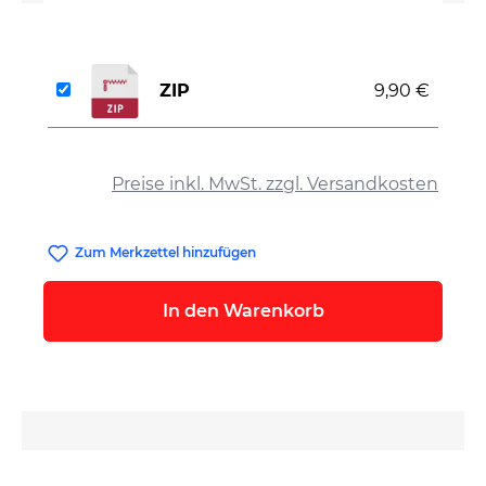
ZIP
9,90 €
auswählen
Preise inkl. MwSt. zzgl. Versandkosten
Zum Merkzettel hinzufügen
In den Warenkorb