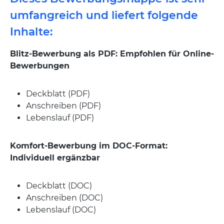
umfangreich und liefert folgende
Inhalte:
Blitz-Bewerbung als PDF: Empfohlen für Online-
Bewerbungen
Deckblatt (PDF)
Anschreiben (PDF)
Lebenslauf (PDF)
Komfort-Bewerbung im DOC-Format:
Individuell ergänzbar
Deckblatt (DOC)
Anschreiben (DOC)
Lebenslauf (DOC)