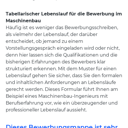
Tabellarischer Lebenslauf für die Bewerbung im
Maschinenbau
Häufig ist es weniger das Bewerbungsschreiben,
als vielmehr der Lebenslauf, der darüber
entscheidet, ob jemand zu einem
Vorstellungsgespräch eingeladen wird oder nicht,
denn hier lassen sich die Qualifikationen und die
bisherigen Erfahrungen des Bewerbers klar
strukturiert erkennen. Mit dem Muster für einen
Lebenslauf gehen Sie sicher, dass Sie den formalen
und inhaltlichen Anforderungen an Lebensläufe
gerecht werden. Dieses Formular führt Ihnen am
Beispiel eines Maschinenbau-Ingenieurs mit
Berufserfahrung vor, wie ein überzeugender und
professioneller Lebenslauf aussieht.
Dieses Bewerbungsmappe ist sehr