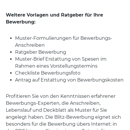
Weitere Vorlagen und Ratgeber für Ihre
Bewerbung:
Muster-Formulierungen für Bewerbungs-
Anschreiben
Ratgeber Bewerbung
Muster-Brief Erstattung von Spesen im
Rahmen eines Vorstellungstermins
Checkliste Bewerbungsfoto
Antrag auf Erstattung von Bewerbungskosten
Profitieren Sie von den Kenntnissen erfahrener
Bewerbungs-Experten, die Anschreiben,
Lebenslauf und Deckblatt als Muster für Sie
angelegt haben. Die Blitz-Bewerbung eignet sich
besonders für die Bewerbung übers Internet: in