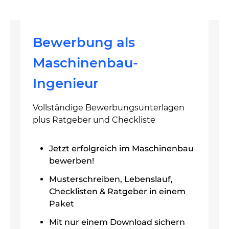
Bewerbung als
Maschinenbau-
Ingenieur
Vollständige Bewerbungsunterlagen
plus Ratgeber und Checkliste
Jetzt erfolgreich im Maschinenbau
bewerben!
Musterschreiben, Lebenslauf,
Checklisten & Ratgeber in einem
Paket
Mit nur einem Download sichern