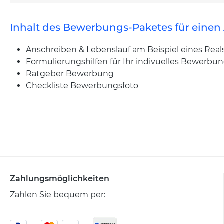
Inhalt des Bewerbungs-Paketes für einen 
Anschreiben & Lebenslauf am Beispiel eines Real
Formulierungshilfen für Ihr indivuelles Bewerbu
Ratgeber Bewerbung
Checkliste Bewerbungsfoto
Zahlungsmöglichkeiten
Zahlen Sie bequem per: