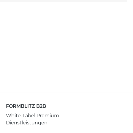
FORMBLITZ B2B
White-Label Premium
Dienstleistungen