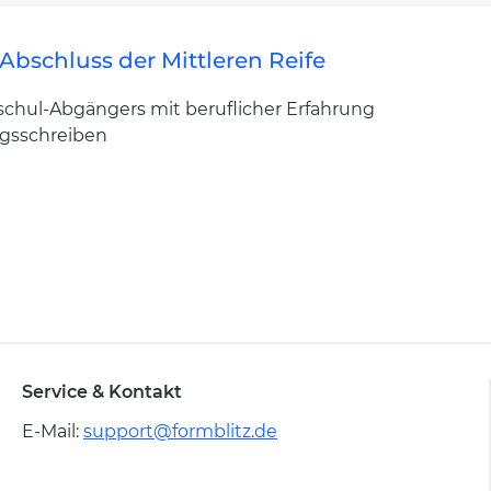
Abschluss der Mittleren Reife
schul-Abgängers mit beruflicher Erfahrung
ngsschreiben
Service & Kontakt
E-Mail:
support@formblitz.de