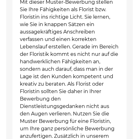
Mit dieser Muster-Bewerbung stellen
Sie Ihre Fähigkeiten als Florist bzw.
Floristin ins richtige Licht. Sie lernen,
wie Sie in knappen Sätzen ein
aussagekräftiges Anschreiben
verfassen und einen korrekten
Lebenslauf erstellen. Gerade im Bereich
der Floristik kommt es nicht nur auf die
handwerklichen Fähigkeiten an,
sondern auch darauf, dass man in der
Lage ist den Kunden kompetent und
kreativ zu beraten. Als Florist oder
Floristin sollten Sie daher in Ihrer
Bewerbung den
Dienstleistungsgedanken nicht aus
den Augen verlieren. Nutzen Sie die
Muster Bewerbung für eine Floristin,
um Ihre ganz persönliche Bewerbung
anzufertigen. Zusätzlich in unserem