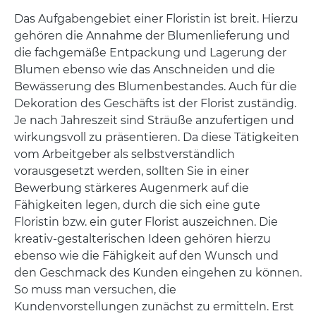
Das Aufgabengebiet einer Floristin ist breit. Hierzu
gehören die Annahme der Blumenlieferung und
die fachgemäße Entpackung und Lagerung der
Blumen ebenso wie das Anschneiden und die
Bewässerung des Blumenbestandes. Auch für die
Dekoration des Geschäfts ist der Florist zuständig.
Je nach Jahreszeit sind Sträuße anzufertigen und
wirkungsvoll zu präsentieren. Da diese Tätigkeiten
vom Arbeitgeber als selbstverständlich
vorausgesetzt werden, sollten Sie in einer
Bewerbung stärkeres Augenmerk auf die
Fähigkeiten legen, durch die sich eine gute
Floristin bzw. ein guter Florist auszeichnen. Die
kreativ-gestalterischen Ideen gehören hierzu
ebenso wie die Fähigkeit auf den Wunsch und
den Geschmack des Kunden eingehen zu können.
So muss man versuchen, die
Kundenvorstellungen zunächst zu ermitteln. Erst