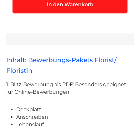
In den Warenkorb
Inhalt: Bewerbungs-Pakets Florist/
Floristin
1. Blitz-Bewerbung als PDF: Besonders geeignet
für Online-Bewerbungen
Deckblatt
Anschreiben
Lebenslauf