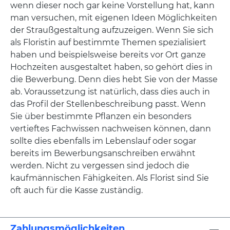
wenn dieser noch gar keine Vorstellung hat, kann
man versuchen, mit eigenen Ideen Möglichkeiten
der Straußgestaltung aufzuzeigen. Wenn Sie sich
als Floristin auf bestimmte Themen spezialisiert
haben und beispielsweise bereits vor Ort ganze
Hochzeiten ausgestaltet haben, so gehört dies in
die Bewerbung. Denn dies hebt Sie von der Masse
ab. Voraussetzung ist natürlich, dass dies auch in
das Profil der Stellenbeschreibung passt. Wenn
Sie über bestimmte Pflanzen ein besonders
vertieftes Fachwissen nachweisen können, dann
sollte dies ebenfalls im Lebenslauf oder sogar
bereits im Bewerbungsanschreiben erwähnt
werden. Nicht zu vergessen sind jedoch die
kaufmännischen Fähigkeiten. Als Florist sind Sie
oft auch für die Kasse zuständig.
Zahlungsmöglichkeiten