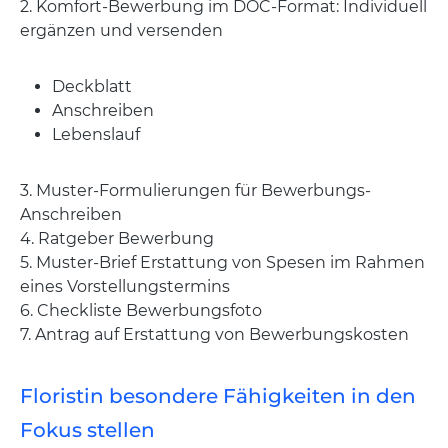
2. Komfort-Bewerbung im DOC-Format: Individuell
ergänzen und versenden
Deckblatt
Anschreiben
Lebenslauf
3. Muster-Formulierungen für Bewerbungs-
Anschreiben
4. Ratgeber Bewerbung
5. Muster-Brief Erstattung von Spesen im Rahmen
eines Vorstellungstermins
6. Checkliste Bewerbungsfoto
7. Antrag auf Erstattung von Bewerbungskosten
Floristin besondere Fähigkeiten in den
Fokus stellen