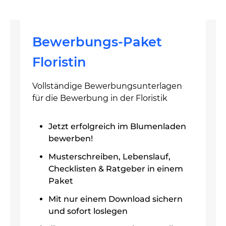
Bewerbungs-Paket
Floristin
Vollständige Bewerbungsunterlagen
für die Bewerbung in der Floristik
Jetzt erfolgreich im Blumenladen
bewerben!
Musterschreiben, Lebenslauf,
Checklisten & Ratgeber in einem
Paket
Mit nur einem Download sichern
und sofort loslegen