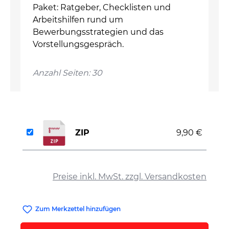
Paket: Ratgeber, Checklisten und
Arbeitshilfen rund um
Bewerbungsstrategien und das
Vorstellungsgespräch.
Anzahl Seiten: 30
ZIP
9,90 €
auswählen
Preise inkl. MwSt. zzgl. Versandkosten
Zum Merkzettel hinzufügen