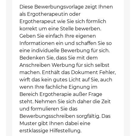
Diese Bewerbungsvorlage zeigt Ihnen
als Ergotherapeutin oder
Ergotherapeut wie Sie sich förmlich
korrekt um eine Stelle bewerben.
Geben Sie einfach Ihre eigenen
Informationen ein und schaffen Sie so
eine individuelle Bewerbung für sich.
Bedenken Sie, dass Sie mit dem
Anschreiben Werbung für sich selbst
machen. Enthält das Dokument Fehler,
wirft das kein gutes Licht auf Sie, auch
wenn Ihre fachliche Eignung im
Bereich Ergotherapie außer Frage
steht. Nehmen Sie sich daher die Zeit
und formulieren Sie das
Bewerbungsschreiben sorgfältig. Das
Muster gibt Ihnen dabei eine
erstklassige Hilfestellung.