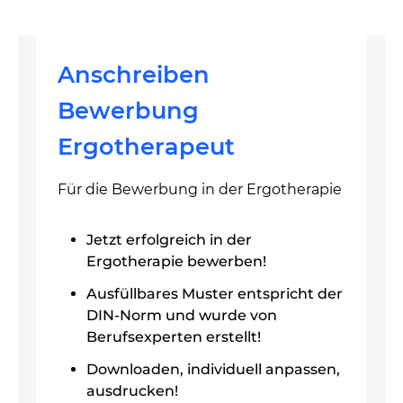
Anschreiben
Bewerbung
Ergotherapeut
Für die Bewerbung in der Ergotherapie
Jetzt erfolgreich in der
Ergotherapie bewerben!
Ausfüllbares Muster entspricht der
DIN-Norm und wurde von
Berufsexperten erstellt!
Downloaden, individuell anpassen,
ausdrucken!