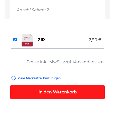
Anzahl Seiten: 2
ZIP
2,90 €
auswählen
Preise inkl. MwSt. zzgl. Versandkosten
Zum Merkzettel hinzufügen
In den Warenkorb