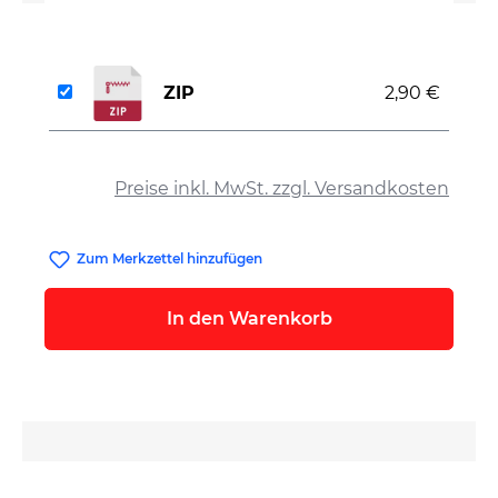
ZIP
2,90 €
auswählen
Preise inkl. MwSt. zzgl. Versandkosten
Zum Merkzettel hinzufügen
In den Warenkorb