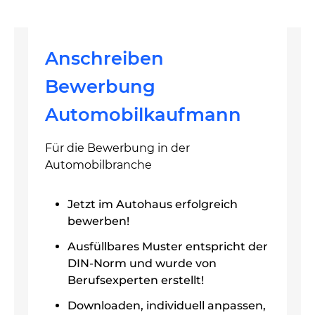
Anschreiben
Bewerbung
Automobilkaufmann
Für die Bewerbung in der
Automobilbranche
Jetzt im Autohaus erfolgreich
bewerben!
Ausfüllbares Muster entspricht der
DIN-Norm und wurde von
Berufsexperten erstellt!
Downloaden, individuell anpassen,