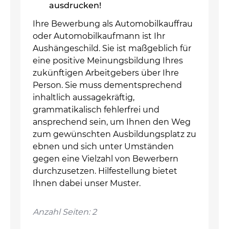
ausdrucken!
Ihre Bewerbung als Automobilkauffrau
oder Automobilkaufmann ist Ihr
Aushängeschild. Sie ist maßgeblich für
eine positive Meinungsbildung Ihres
zukünftigen Arbeitgebers über Ihre
Person. Sie muss dementsprechend
inhaltlich aussagekräftig,
grammatikalisch fehlerfrei und
ansprechend sein, um Ihnen den Weg
zum gewünschten Ausbildungsplatz zu
ebnen und sich unter Umständen
gegen eine Vielzahl von Bewerbern
durchzusetzen. Hilfestellung bietet
Ihnen dabei unser Muster.
Anzahl Seiten: 2