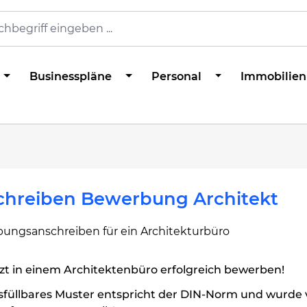
Businesspläne
Personal
Immobilien
chreiben Bewerbung Architekt
ungsanschreiben für ein Architekturbüro
zt in einem Architektenbüro erfolgreich bewerben!
sfüllbares Muster entspricht der DIN-Norm und wurde