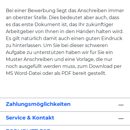
Bei einer Bewerbung liegt das Anschreiben immer
an oberster Stelle. Dies bedeutet aber auch, dass
es das erste Dokument ist, das Ihr zukünftiger
Arbeitgeber von Ihnen in den Händen halten wird.
Es gilt natürlich damit auch einen guten Eindruck
zu hinterlassen. Um Sie bei dieser schweren
Aufgabe zu unterstützen haben wir für Sie ein
Muster Anschreiben und eine Vorlage, die nur
noch ausgefüllt werden muss, zum Download per
MS Word-Datei oder als PDF bereit gestellt.
Zahlungsmöglichkeiten
Service & Kontakt