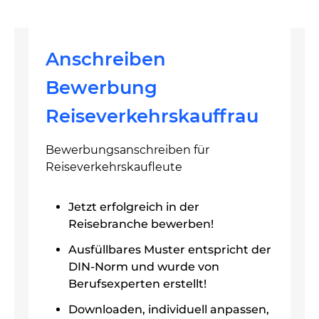
Anschreiben
Bewerbung
Reiseverkehrskauffrau
Bewerbungsanschreiben für
Reiseverkehrskaufleute
Jetzt erfolgreich in der
Reisebranche bewerben!
Ausfüllbares Muster entspricht der
DIN-Norm und wurde von
Berufsexperten erstellt!
Downloaden, individuell anpassen,