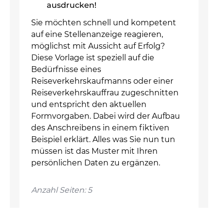
ausdrucken!
Sie möchten schnell und kompetent
auf eine Stellenanzeige reagieren,
möglichst mit Aussicht auf Erfolg?
Diese Vorlage ist speziell auf die
Bedürfnisse eines
Reiseverkehrskaufmanns oder einer
Reiseverkehrskauffrau zugeschnitten
und entspricht den aktuellen
Formvorgaben. Dabei wird der Aufbau
des Anschreibens in einem fiktiven
Beispiel erklärt. Alles was Sie nun tun
müssen ist das Muster mit Ihren
persönlichen Daten zu ergänzen.
Anzahl Seiten: 5