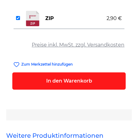
ZIP
2,90 €
auswählen
Preise inkl. MwSt. zzgl. Versandkosten
Zum Merkzettel hinzufügen
In den Warenkorb
Weitere Produktinformationen