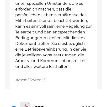
unter speziellen Umständen, die es
erforderlich machen, dass die
persönlichen Lebensverhältnisse des
Mitarbeiters stärker beachtet werden,
kann es sinnvoll sein, eine Regelung zur
Telearbeit und den entsprechenden
Bedingungen zu treffen. Mit diesem
Dokument treffen Sie diesbezüglich
eine Betriebsvereinbarung, in der Sie
die jeweiligen Voraussetzungen, die
Arbeits- und Kommunikationsmittel
und alles weitere festhalten.
Anzahl Seiten: 5