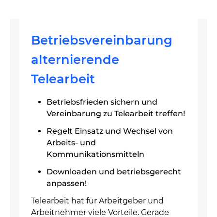
Betriebsvereinbarung
alternierende
Telearbeit
Betriebsfrieden sichern und
Vereinbarung zu Telearbeit treffen!
Regelt Einsatz und Wechsel von
Arbeits- und
Kommunikationsmitteln
Downloaden und betriebsgerecht
anpassen!
Telearbeit hat für Arbeitgeber und
Arbeitnehmer viele Vorteile. Gerade