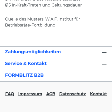
§15 In-Kraft-Treten und Geltungsdauer
Quelle des Musters: W.A.F. Institut für
Betriebsräte-Fortbildung
Zahlungsmöglichkeiten
Service & Kontakt
FORMBLITZ B2B
FAQ
Impressum
AGB
Datenschutz
Kontakt