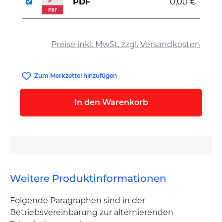
PDF
0,00 €
auswählen
Preise inkl. MwSt. zzgl. Versandkosten
Zum Merkzettel hinzufügen
In den Warenkorb
Weitere Produktinformationen
Folgende Paragraphen sind in der
Betriebsvereinbarung zur alternierenden