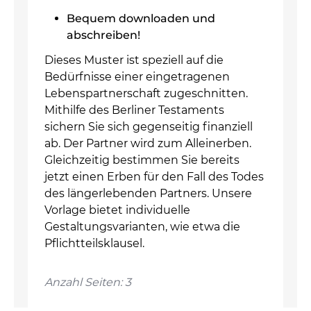
Bequem downloaden und
abschreiben!
Dieses Muster ist speziell auf die
Bedürfnisse einer eingetragenen
Lebenspartnerschaft zugeschnitten.
Mithilfe des Berliner Testaments
sichern Sie sich gegenseitig finanziell
ab. Der Partner wird zum Alleinerben.
Gleichzeitig bestimmen Sie bereits
jetzt einen Erben für den Fall des Todes
des längerlebenden Partners. Unsere
Vorlage bietet individuelle
Gestaltungsvarianten, wie etwa die
Pflichtteilsklausel.
Anzahl Seiten: 3