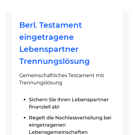
Berl. Testament
eingetragene
Lebenspartner
Trennungslösung
Gemeinschaftliches Testament mit
Trennungslösung
Sichern Sie Ihren Lebenspartner
finanziell ab!
Regelt die Nachlassverteilung bei
eingetragenen
Lebensgemeinschaften