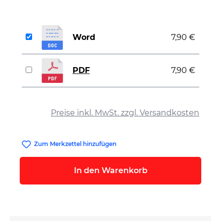
Word
7,90 €
PDF
7,90 €
auswählen
Preise inkl. MwSt. zzgl. Versandkosten
Zum Merkzettel hinzufügen
In den Warenkorb