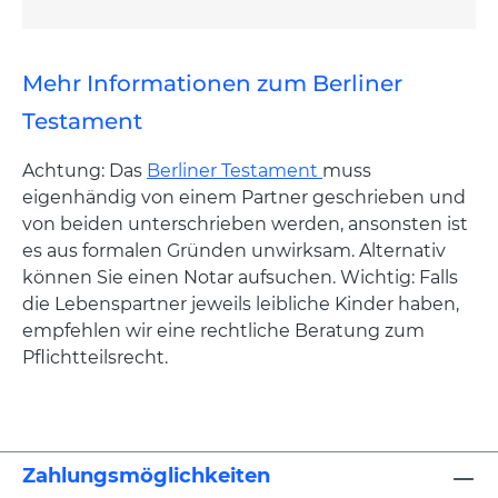
Mehr Informationen zum Berliner
Testament
Achtung: Das
Berliner Testament
muss
eigenhändig von einem Partner geschrieben und
von beiden unterschrieben werden, ansonsten ist
es aus formalen Gründen unwirksam. Alternativ
können Sie einen Notar aufsuchen. Wichtig: Falls
die Lebenspartner jeweils leibliche Kinder haben,
empfehlen wir eine rechtliche Beratung zum
Pflichtteilsrecht.
Zahlungsmöglichkeiten