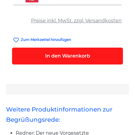
auswählen
Preise inkl. MwSt. zzgl. Versandkosten
Zum Merkzettel hinzufügen
In den Warenkorb
Weitere Produktinformationen zur
Begrüßungsrede:
Redner: Der neue Vorgesetzte