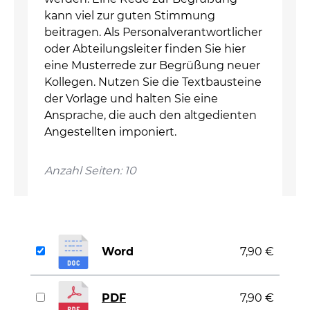
kann viel zur guten Stimmung
beitragen. Als Personalverantwortlicher
oder Abteilungsleiter finden Sie hier
eine Musterrede zur Begrüßung neuer
Kollegen. Nutzen Sie die Textbausteine
der Vorlage und halten Sie eine
Ansprache, die auch den altgedienten
Angestellten imponiert.
Anzahl Seiten: 10
Word
7,90 €
PDF
7,90 €