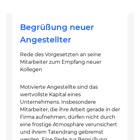
Begrüßung neuer
Angestellter
Rede des Vorgesetzten an seine
Mitarbeiter zum Empfang neuer
Kollegen
Motivierte Angestellte sind das
wertvollste Kapital eines
Unternehmens. Insbesondere
Mitarbeiter, die ihre Arbeit gerade in der
Firma aufnehmen, dürfen nicht durch
eine frostige Atmosphäre verunsichert
und ihrem Tatendrang gebremst
werden. Eine Rede zur Begrüßung