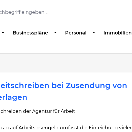
Businesspläne
Personal
Immobilien
eitschreiben bei Zusendung von
erlagen
chreiben der Agentur für Arbeit
rag auf Arbeitslosengeld umfasst die Einreichung vieler