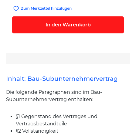
Zum Merkzettel hinzufügen
In den Warenkorb
Inhalt: Bau-Subunternehmervertrag
Die folgende Paragraphen sind im Bau-
Subunternehmervertrag enthalten:
§1 Gegenstand des Vertrages und
Vertragsbestandteile
§2 Vollständigkeit