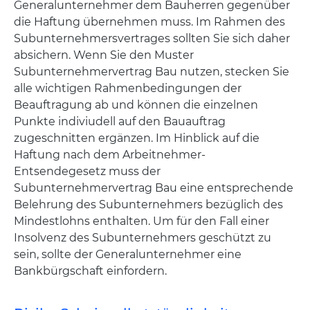
Generalunternehmer dem Bauherren gegenüber
die Haftung übernehmen muss. Im Rahmen des
Subunternehmersvertrages sollten Sie sich daher
absichern. Wenn Sie den Muster
Subunternehmervertrag Bau nutzen, stecken Sie
alle wichtigen Rahmenbedingungen der
Beauftragung ab und können die einzelnen
Punkte indiviudell auf den Bauauftrag
zugeschnitten ergänzen. Im Hinblick auf die
Haftung nach dem Arbeitnehmer-
Entsendegesetz muss der
Subunternehmervertrag Bau eine entsprechende
Belehrung des Subunternehmers bezüglich des
Mindestlohns enthalten. Um für den Fall einer
Insolvenz des Subunternehmers geschützt zu
sein, sollte der Generalunternehmer eine
Bankbürgschaft einfordern.