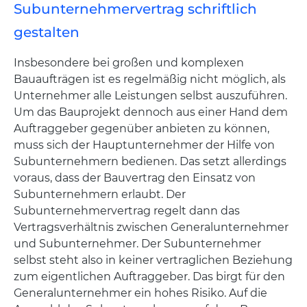
Subunternehmervertrag schriftlich
gestalten
Insbesondere bei großen und komplexen
Bauaufträgen ist es regelmäßig nicht möglich, als
Unternehmer alle Leistungen selbst auszuführen.
Um das Bauprojekt dennoch aus einer Hand dem
Auftraggeber gegenüber anbieten zu können,
muss sich der Hauptunternehmer der Hilfe von
Subunternehmern bedienen. Das setzt allerdings
voraus, dass der Bauvertrag den Einsatz von
Subunternehmern erlaubt. Der
Subunternehmervertrag regelt dann das
Vertragsverhältnis zwischen Generalunternehmer
und Subunternehmer. Der Subunternehmer
selbst steht also in keiner vertraglichen Beziehung
zum eigentlichen Auftraggeber. Das birgt für den
Generalunternehmer ein hohes Risiko. Auf die