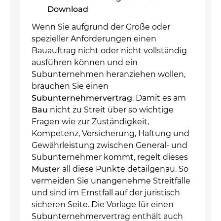
Download
Wenn Sie aufgrund der Größe oder
spezieller Anforderungen einen
Bauauftrag nicht oder nicht vollständig
ausführen können und ein
Subunternehmen heranziehen wollen,
brauchen Sie einen
Subunternehmervertrag
. Damit es am
Bau
nicht zu Streit über so wichtige
Fragen wie zur Zuständigkeit,
Kompetenz, Versicherung, Haftung und
Gewährleistung zwischen General- und
Subunternehmer kommt, regelt dieses
Muster
all diese Punkte detailgenau. So
vermeiden Sie unangenehme Streitfälle
und sind im Ernstfall auf der juristisch
sicheren Seite. Die Vorlage für einen
Subunternehmervertrag enthält auch