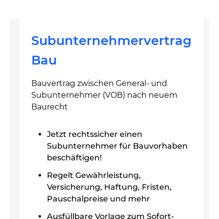
Subunternehmervertrag
Bau
Bauvertrag zwischen General- und
Subunternehmer (VOB) nach neuem
Baurecht
Jetzt rechtssicher einen
Subunternehmer für Bauvorhaben
beschäftigen!
Regelt Gewährleistung,
Versicherung, Haftung, Fristen,
Pauschalpreise und mehr
Ausfüllbare Vorlage zum Sofort-