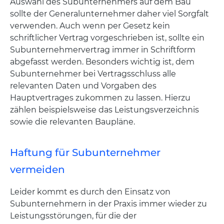
Auswahl des Subunternehmers auf dem Bau
sollte der Generalunternehmer daher viel Sorgfalt
verwenden. Auch wenn per Gesetz kein
schriftlicher Vertrag vorgeschrieben ist, sollte ein
Subunternehmervertrag immer in Schriftform
abgefasst werden. Besonders wichtig ist, dem
Subunternehmer bei Vertragsschluss alle
relevanten Daten und Vorgaben des
Hauptvertrages zukommen zu lassen. Hierzu
zählen beispielsweise das Leistungsverzeichnis
sowie die relevanten Baupläne.
Haftung für Subunternehmer
vermeiden
Leider kommt es durch den Einsatz von
Subunternehmern in der Praxis immer wieder zu
Leistungsstörungen, für die der