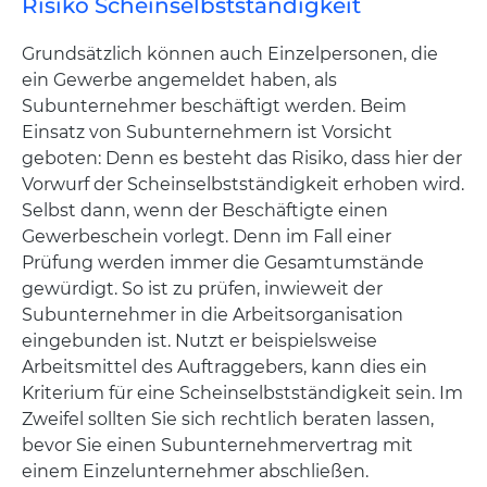
Risiko Scheinselbstständigkeit
Grundsätzlich können auch Einzelpersonen, die
ein Gewerbe angemeldet haben, als
Subunternehmer beschäftigt werden. Beim
Einsatz von Subunternehmern ist Vorsicht
geboten: Denn es besteht das Risiko, dass hier der
Vorwurf der Scheinselbstständigkeit erhoben wird.
Selbst dann, wenn der Beschäftigte einen
Gewerbeschein vorlegt. Denn im Fall einer
Prüfung werden immer die Gesamtumstände
gewürdigt. So ist zu prüfen, inwieweit der
Subunternehmer in die Arbeitsorganisation
eingebunden ist. Nutzt er beispielsweise
Arbeitsmittel des Auftraggebers, kann dies ein
Kriterium für eine Scheinselbstständigkeit sein. Im
Zweifel sollten Sie sich rechtlich beraten lassen,
bevor Sie einen Subunternehmervertrag mit
einem Einzelunternehmer abschließen.