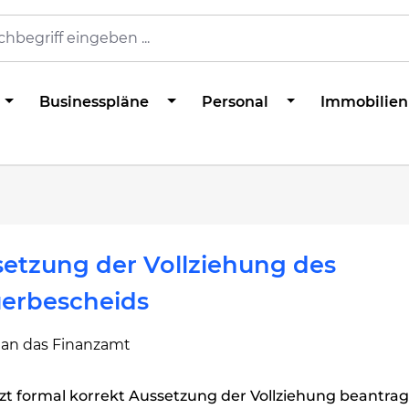
Businesspläne
Personal
Immobilien
etzung der Vollziehung des
uerbescheids
 an das Finanzamt
zt formal korrekt Aussetzung der Vollziehung beantrag