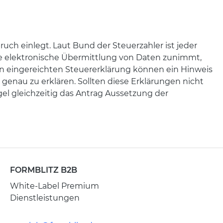
uch einlegt. Laut Bund der Steuerzahler ist jeder
die elektronische Übermittlung von Daten zunimmt,
 eingereichten Steuererklärung können ein Hinweis
 genau zu erklären. Sollten diese Erklärungen nicht
gel gleichzeitig das Antrag Aussetzung der
FORMBLITZ B2B
White-Label Premium
Dienstleistungen