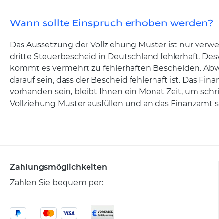
Wann sollte Einspruch erhoben werden?
Das Aussetzung der Vollziehung Muster ist nur verwen
dritte Steuerbescheid in Deutschland fehlerhaft. De
kommt es vermehrt zu fehlerhaften Bescheiden. Ab
darauf sein, dass der Bescheid fehlerhaft ist. Das Fi
vorhanden sein, bleibt Ihnen ein Monat Zeit, um schr
Vollziehung Muster ausfüllen und an das Finanzamt s
Zahlungsmöglichkeiten
Zahlen Sie bequem per: