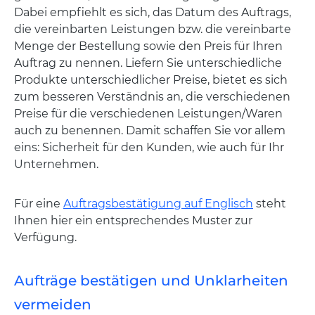
Dabei empfiehlt es sich, das Datum des Auftrags,
die vereinbarten Leistungen bzw. die vereinbarte
Menge der Bestellung sowie den Preis für Ihren
Auftrag zu nennen. Liefern Sie unterschiedliche
Produkte unterschiedlicher Preise, bietet es sich
zum besseren Verständnis an, die verschiedenen
Preise für die verschiedenen Leistungen/Waren
auch zu benennen. Damit schaffen Sie vor allem
eins: Sicherheit für den Kunden, wie auch für Ihr
Unternehmen.
Für eine
Auftragsbestätigung auf Englisch
steht
Ihnen hier ein entsprechendes Muster zur
Verfügung.
Aufträge bestätigen und Unklarheiten
vermeiden