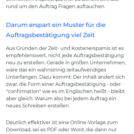
rund um den Auftrag Fragen auftauchen.
Darum erspart ein Muster für die
Auftragsbestätigung viel Zeit
Aus Gründen der Zeit- und Kostenersparnis ist es
empfehlenswert, nicht jede Auftragsbestätigung
neu zu erstellen. Gerade in großen Unternehmen,
wäre das ein wahnsinnig zeitaufwendiges
Unterfangen. Dazu kommt: Der Inhalt ändert sich
zwar, die Form einer Auftragsbestätigung - oder
"confirmation" wie es im Englischen heißt - bleibt
aber gleich. Warum also bei jedem Auftrag ein
neues Schreiben erstellen.
Deutlich effektiver ist eine Online-Vorlage zum
Download, sei es PDF oder Word, die dann nur