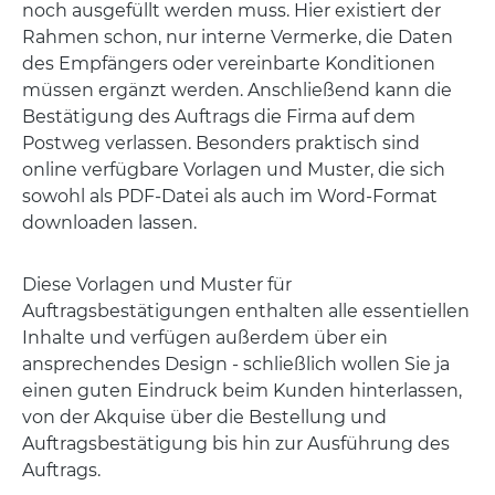
noch ausgefüllt werden muss. Hier existiert der
Rahmen schon, nur interne Vermerke, die Daten
des Empfängers oder vereinbarte Konditionen
müssen ergänzt werden. Anschließend kann die
Bestätigung des Auftrags die Firma auf dem
Postweg verlassen. Besonders praktisch sind
online verfügbare Vorlagen und Muster, die sich
sowohl als PDF-Datei als auch im Word-Format
downloaden lassen.
Diese Vorlagen und Muster für
Auftragsbestätigungen enthalten alle essentiellen
Inhalte und verfügen außerdem über ein
ansprechendes Design - schließlich wollen Sie ja
einen guten Eindruck beim Kunden hinterlassen,
von der Akquise über die Bestellung und
Auftragsbestätigung bis hin zur Ausführung des
Auftrags.