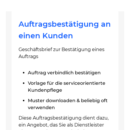
Auftragsbestätigung an
einen Kunden
Geschäftsbrief zur Bestätigung eines
Auftrags
Auftrag verbindlich bestätigen
Vorlage für die serviceorientierte
Kundenpflege
Muster downloaden & beliebig oft
verwenden
Diese Auftragsbestätigung dient dazu,
ein Angebot, das Sie als Dienstleister