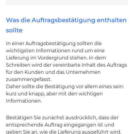
Was die Auftragsbestätigung enthalten
sollte
In einer Auftragsbestätigung sollten die
wichtigsten Informationen rund um eine
Lieferung im Vordergrund stehen. In dem
Schreiben wird der vereinbarte Inhalt des Auftrags
für den Kunden und das Unternehmen
zusammengefasst.
Daher sollte die Bestätigung vor allem eines sein:
kurz und knapp, aber mit den wichtigen
Informationen.
Bestätigen Sie zunächst ausdrücklich, dass der
entsprechende Auftrag eingegangen ist und
geben Sie an, wie die Lieferung ausgeführt wird.