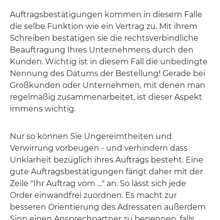
Auftragsbestätigungen kommen in diesem Falle
die selbe Funktion wie ein Vertrag zu. Mit ihrem
Schreiben bestätigen sie die rechtsverbindliche
Beauftragung Ihres Unternehmens durch den
Kunden. Wichtig ist in diesem Fall die unbedingte
Nennung des Datums der Bestellung! Gerade bei
Großkunden oder Unternehmen, mit denen man
regelmäßig zusammenarbeitet, ist dieser Aspekt
immens wichtig.
Nur so können Sie Ungereimtheiten und
Verwirrung vorbeugen - und verhindern dass
Unklarheit bezüglich ihres Auftrags besteht. Eine
gute Auftragsbestätigungen fängt daher mit der
Zeile "Ihr Auftrag vom …" an. So lässt sich jede
Order einwandfrei zuordnen. Es macht zur
besseren Orientierung des Adressaten außerdem
Sinn einen Ansprechpartner zu benennen, falls