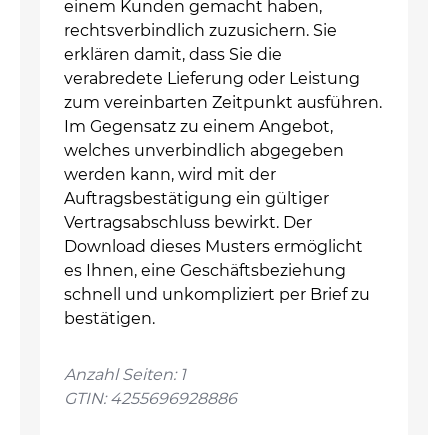
einem Kunden gemacht haben,
rechtsverbindlich zuzusichern. Sie
erklären damit, dass Sie die
verabredete Lieferung oder Leistung
zum vereinbarten Zeitpunkt ausführen.
Im Gegensatz zu einem Angebot,
welches unverbindlich abgegeben
werden kann, wird mit der
Auftragsbestätigung ein gültiger
Vertragsabschluss bewirkt. Der
Download dieses Musters ermöglicht
es Ihnen, eine Geschäftsbeziehung
schnell und unkompliziert per Brief zu
bestätigen.
Anzahl Seiten: 1
GTIN: 4255696928886