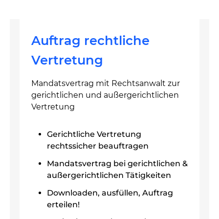
Auftrag rechtliche
Vertretung
Mandatsvertrag mit Rechtsanwalt zur
gerichtlichen und außergerichtlichen
Vertretung
Gerichtliche Vertretung
rechtssicher beauftragen
Mandatsvertrag bei gerichtlichen &
außergerichtlichen Tätigkeiten
Downloaden, ausfüllen, Auftrag
erteilen!