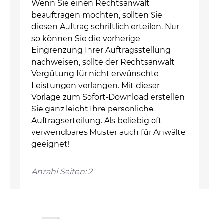
Wenn Sie einen Rechtsanwalt
beauftragen möchten, sollten Sie
diesen Auftrag schriftlich erteilen. Nur
so können Sie die vorherige
Eingrenzung Ihrer Auftragsstellung
nachweisen, sollte der Rechtsanwalt
Vergütung für nicht erwünschte
Leistungen verlangen. Mit dieser
Vorlage zum Sofort-Download erstellen
Sie ganz leicht Ihre persönliche
Auftragserteilung. Als beliebig oft
verwendbares Muster auch für Anwälte
geeignet!
Anzahl Seiten: 2