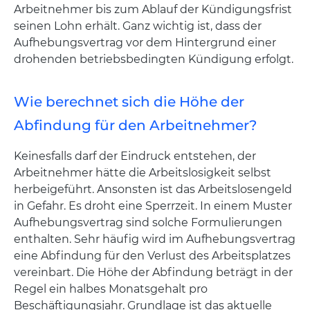
Arbeitnehmer bis zum Ablauf der Kündigungsfrist
seinen Lohn erhält. Ganz wichtig ist, dass der
Aufhebungsvertrag vor dem Hintergrund einer
drohenden betriebsbedingten Kündigung erfolgt.
Wie berechnet sich die Höhe der
Abfindung für den Arbeitnehmer?
Keinesfalls darf der Eindruck entstehen, der
Arbeitnehmer hätte die Arbeitslosigkeit selbst
herbeigeführt. Ansonsten ist das Arbeitslosengeld
in Gefahr. Es droht eine Sperrzeit. In einem Muster
Aufhebungsvertrag sind solche Formulierungen
enthalten. Sehr häufig wird im Aufhebungsvertrag
eine Abfindung für den Verlust des Arbeitsplatzes
vereinbart. Die Höhe der Abfindung beträgt in der
Regel ein halbes Monatsgehalt pro
Beschäftigungsjahr. Grundlage ist das aktuelle