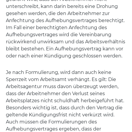
unterschreibt, kann darin bereits eine Drohung
gesehen werden, die den Arbeitnehmer zur
Anfechtung des Aufhebungsvertrages berechtigt.
Im Fall einer berechtigten Anfechtung des
Aufhebungsvertrages wird die Vereinbarung
rückwirkend unwirksam und das Arbeitsverhältnis
bleibt bestehen. Ein Aufhebungsvertrag kann vor
oder nach einer Kündigung geschlossen werden.
Je nach Formulierung, wird dann auch keine
Sperrzeit vom Arbeitsamt verhängt. Es gilt: Die
Arbeitsagentur muss davon überzeugt werden,
dass der Arbeitnehmer den Verlust seines
Arbeitsplatzes nicht schuldhaft herbeigeführt hat.
Besonders wichtig ist, dass durch den Vertrag die
geltende Kündigungsfrist nicht verkürzt wird.
Auch müssen die Formulierungen des
Aufhebungsvertrages ergeben, dass der