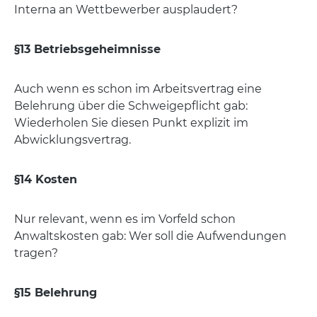
Interna an Wettbewerber ausplaudert?
§13 Betriebsgeheimnisse
Auch wenn es schon im Arbeitsvertrag eine
Belehrung über die Schweigepflicht gab:
Wiederholen Sie diesen Punkt explizit im
Abwicklungsvertrag.
§14 Kosten
Nur relevant, wenn es im Vorfeld schon
Anwaltskosten gab: Wer soll die Aufwendungen
tragen?
§15 Belehrung