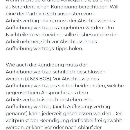
außerordentlichen Kündigung berechtigen. Will
eine der Parteien sich ansonsten vom
Arbeitsvertrag lösen, muss der Abschluss eines
Aufhebungsvertrages angeboten werden. Um
Nachteile zu vermeiden, sollte insbesondere der
Arbeitnehmer, sich vor Abschluss eines
Aufhebungsvertrags Tipps holen.
Wie auch die Kündigung muss der
Aufhebungsvertrag schriftlich geschlossen
werden (§ 623 BGB). Vor Abschluss eines
Aufhebungsvertrages sollten beide prüfen, welche
gegenseitigen Ansprüche aus dem
Arbeitsverhältnis noch bestehen. Ein
Aufhebungsvertrag (auch Auflösungsvertrag
genannt) kann jederzeit geschlossen werden. Der
Zeitpunkt der Beendigung darf dabei frei gewählt
werden, er kann vor oder nach Ablauf der