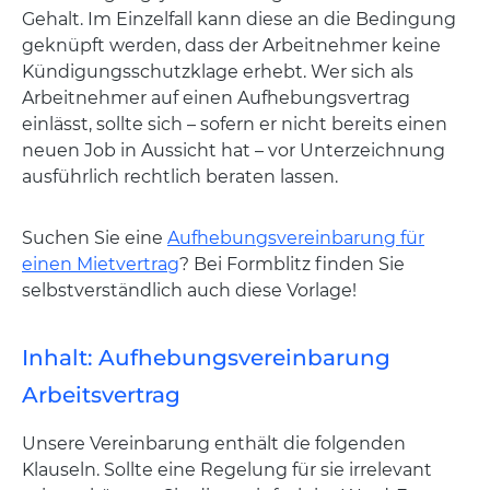
Gehalt. Im Einzelfall kann diese an die Bedingung
geknüpft werden, dass der Arbeitnehmer keine
Kündigungsschutzklage erhebt. Wer sich als
Arbeitnehmer auf einen Aufhebungsvertrag
einlässt, sollte sich – sofern er nicht bereits einen
neuen Job in Aussicht hat – vor Unterzeichnung
ausführlich rechtlich beraten lassen.
Suchen Sie eine
Aufhebungsvereinbarung für
einen Mietvertrag
? Bei Formblitz finden Sie
selbstverständlich auch diese Vorlage!
Inhalt: Aufhebungsvereinbarung
Arbeitsvertrag
Unsere Vereinbarung enthält die folgenden
Klauseln. Sollte eine Regelung für sie irrelevant