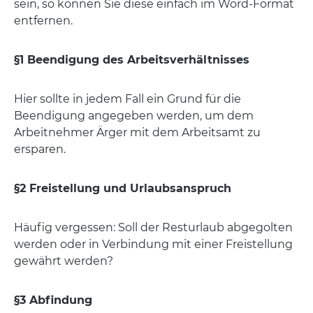
sein, so können Sie diese einfach im Word-Format
entfernen.
§1 Beendigung des Arbeitsverhältnisses
Hier sollte in jedem Fall ein Grund für die
Beendigung angegeben werden, um dem
Arbeitnehmer Ärger mit dem Arbeitsamt zu
ersparen.
§2 Freistellung und Urlaubsanspruch
Häufig vergessen: Soll der Resturlaub abgegolten
werden oder in Verbindung mit einer Freistellung
gewährt werden?
§3 Abfindung