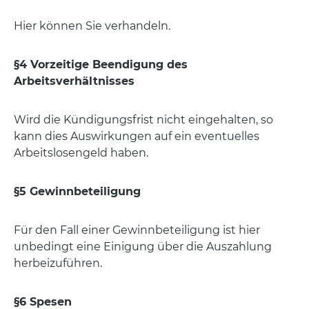
Hier können Sie verhandeln.
§4 Vorzeitige Beendigung des
Arbeitsverhältnisses
Wird die Kündigungsfrist nicht eingehalten, so
kann dies Auswirkungen auf ein eventuelles
Arbeitslosengeld haben.
§5 Gewinnbeteiligung
Für den Fall einer Gewinnbeteiligung ist hier
unbedingt eine Einigung über die Auszahlung
herbeizuführen.
§6 Spesen