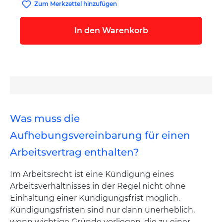
Zum Merkzettel hinzufügen
In den Warenkorb
Was muss die
Aufhebungsvereinbarung für einen
Arbeitsvertrag enthalten?
Im Arbeitsrecht ist eine Kündigung eines
Arbeitsverhältnisses in der Regel nicht ohne
Einhaltung einer Kündigungsfrist möglich.
Kündigungsfristen sind nur dann unerheblich,
wenn wichtige Gründe vorliegen, die zu einer