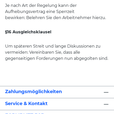
Je nach Art der Regelung kann der
Aufhebungsvertrag eine Sperrzeit
bewirken: Belehren Sie den Arbeitnehmer hierzu.
§16 Ausgleichsklausel
Um späteren Streit und lange Diskussionen zu
vermeiden: Vereinbaren Sie, dass alle
gegenseitigen Forderungen nun abgegolten sind.
Zahlungsmöglichkeiten
Service & Kontakt