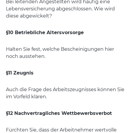
Bei leitenden Angestellten wird häufig eine
Lebensversicherung abgeschlossen. Wie wird
diese abgewickelt?
§10 Betriebliche Altersvorsorge
Halten Sie fest, welche Bescheinigungen hier
noch ausstehen.
§11 Zeugnis
Auch die Frage des Arbeitszeugnisses können Sie
im Vorfeld klären.
§12 Nachvertragliches Wettbewerbsverbot
Fürchten Sie, dass der Arbeitnehmer wertvolle