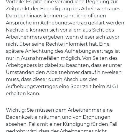
Vorteile: Es gibt eine verbindliche Regelung zur
Zeitpunkt der Beendigung des Arbeitsvertrages.
Darüber hinaus können sämtliche offenen
Ansprüche im Aufhebungsvertrag geklärt werden.
Nachteile können sich vor allem aus Sicht des
Arbeitnehmers ergeben, wenn dieser sich zuvor
nicht über seine Rechte informiert hat. Eine
spätere Anfechtung des Aufhebungsvertrags ist
nur in Ausnahmefällen möglich. Von Seiten des
Arbeitgebers ist dabei zu beachten, dass er unter
Umständen den Arbeitnehmer darauf hinweisen
muss, dass dieser durch Abschluss des
Aufhebungsvertrages eine Sperrzeit beim ALG I
erhalten kann.
Wichtig: Sie müssen dem Arbeitnehmer eine
Bedenkzeit einräumen und von Drohungen
absehen. Falls mit einer Kündigung für den Fall
gedroht wird, dass der Arbeitnehmer nicht