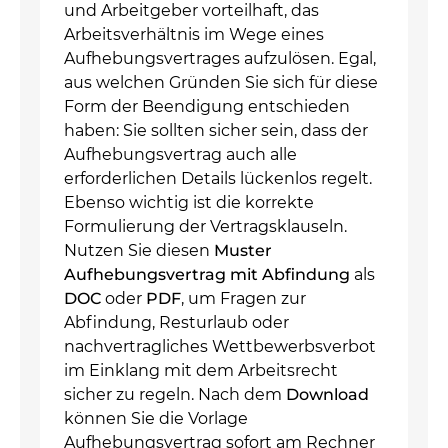
und Arbeitgeber vorteilhaft, das
Arbeitsverhältnis im Wege eines
Aufhebungsvertrages aufzulösen. Egal,
aus welchen Gründen Sie sich für diese
Form der Beendigung entschieden
haben: Sie sollten sicher sein, dass der
Aufhebungsvertrag auch alle
erforderlichen Details lückenlos regelt.
Ebenso wichtig ist die korrekte
Formulierung der Vertragsklauseln.
Nutzen Sie diesen
Muster
Aufhebungsvertrag mit Abfindung
als
DOC
oder
PDF
, um Fragen zur
Abfindung, Resturlaub oder
nachvertragliches Wettbewerbsverbot
im Einklang mit dem Arbeitsrecht
sicher zu regeln. Nach dem
Download
können Sie die Vorlage
Aufhebungsvertrag sofort am Rechner