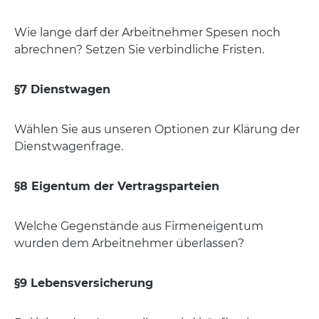
Wie lange darf der Arbeitnehmer Spesen noch
abrechnen? Setzen Sie verbindliche Fristen.
§7 Dienstwagen
Wählen Sie aus unseren Optionen zur Klärung der
Dienstwagenfrage.
§8 Eigentum der Vertragsparteien
Welche Gegenstände aus Firmeneigentum
wurden dem Arbeitnehmer überlassen?
§9 Lebensversicherung