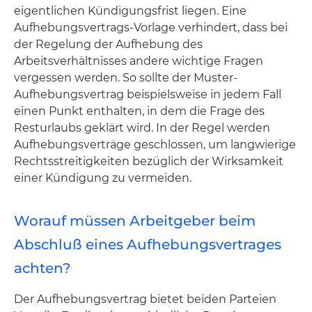
eigentlichen Kündigungsfrist liegen. Eine
Aufhebungsvertrags-Vorlage verhindert, dass bei
der Regelung der Aufhebung des
Arbeitsverhältnisses andere wichtige Fragen
vergessen werden. So sollte der Muster-
Aufhebungsvertrag beispielsweise in jedem Fall
einen Punkt enthalten, in dem die Frage des
Resturlaubs geklärt wird. In der Regel werden
Aufhebungsverträge geschlossen, um langwierige
Rechtsstreitigkeiten bezüglich der Wirksamkeit
einer Kündigung zu vermeiden.
Worauf müssen Arbeitgeber beim
Abschluß eines Aufhebungsvertrages
achten?
Der Aufhebungsvertrag bietet beiden Parteien