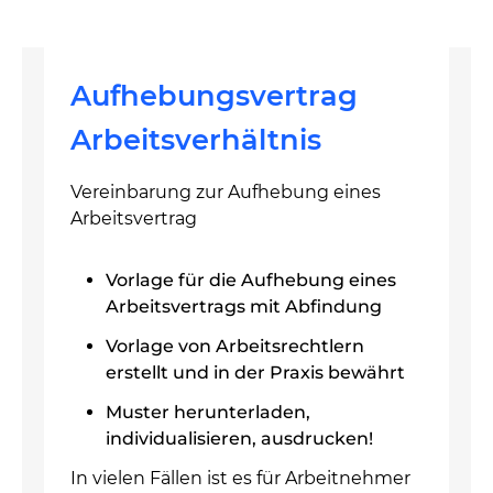
Aufhebungsvertrag
Arbeitsverhältnis
Vereinbarung zur Aufhebung eines
Arbeitsvertrag
Vorlage für die Aufhebung eines
Arbeitsvertrags mit Abfindung
Vorlage von Arbeitsrechtlern
erstellt und in der Praxis bewährt
Muster herunterladen,
individualisieren, ausdrucken!
In vielen Fällen ist es für Arbeitnehmer