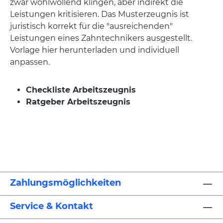
zwar wohlwollend klingen, aber indirekt die
Leistungen kritisieren. Das Musterzeugnis ist
juristisch korrekt für die "ausreichenden"
Leistungen eines Zahntechnikers ausgestellt.
Vorlage hier herunterladen und individuell
anpassen.
Checkliste Arbeitszeugnis
Ratgeber Arbeitszeugnis
Zahlungsmöglichkeiten
Service & Kontakt