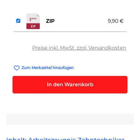
ZIP
9,90 €
auswählen
Preise inkl. MwSt. zzgl. Versandkosten
Zum Merkzettel hinzufügen
In den Warenkorb