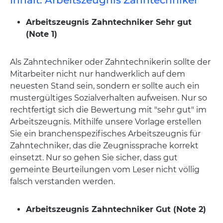
Inhalt: Arbeitszeugnis Zahntechniker
Arbeitszeugnis Zahntechniker Sehr gut
(Note 1)
Als Zahntechniker oder Zahntechnikerin sollte der
Mitarbeiter nicht nur handwerklich auf dem
neuesten Stand sein, sondern er sollte auch ein
mustergültiges Sozialverhalten aufweisen. Nur so
rechtfertigt sich die Bewertung mit "sehr gut" im
Arbeitszeugnis. Mithilfe unsere Vorlage erstellen
Sie ein branchenspezifisches Arbeitszeugnis für
Zahntechniker, das die Zeugnissprache korrekt
einsetzt. Nur so gehen Sie sicher, dass gut
gemeinte Beurteilungen vom Leser nicht völlig
falsch verstanden werden.
Arbeitszeugnis Zahntechniker Gut (Note 2)