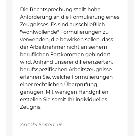
Die Rechtsprechung stellt hohe
Anforderung an die Formulierung eines
Zeugnisses. Es sind ausschließlich
"wohlwollende" Formulierungen zu
verwenden, die bewirken sollen, dass
der Arbeitnehmer nicht an seinem
beruflichen Fortkommen gehindert
wird. Anhand unserer differenzierten,
berufsspezifischen Arbeitszeugnisse
erfahren Sie, welche Formulierungen
einer rechtlichen Überprüfung
genügen. Mit wenigen Handgriffen
erstellen Sie somit Ihr individuelles
Zeugnis.
Anzahl Seiten: 19