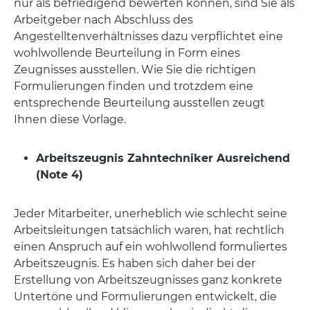
nur als befriedigend bewerten können, sind Sie als
Arbeitgeber nach Abschluss des
Angestelltenverhältnisses dazu verpflichtet eine
wohlwollende Beurteilung in Form eines
Zeugnisses ausstellen. Wie Sie die richtigen
Formulierungen finden und trotzdem eine
entsprechende Beurteilung ausstellen zeugt
Ihnen diese Vorlage.
Arbeitszeugnis Zahntechniker Ausreichend
(Note 4)
Jeder Mitarbeiter, unerheblich wie schlecht seine
Arbeitsleitungen tatsächlich waren, hat rechtlich
einen Anspruch auf ein wohlwollend formuliertes
Arbeitszeugnis. Es haben sich daher bei der
Erstellung von Arbeitszeugnisses ganz konkrete
Untertöne und Formulierungen entwickelt, die