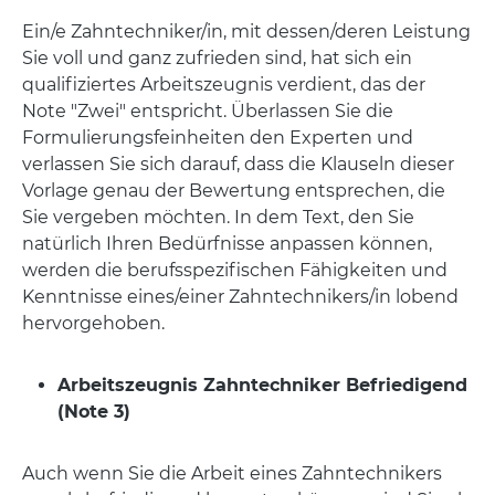
Ein/e Zahntechniker/in, mit dessen/deren Leistung
Sie voll und ganz zufrieden sind, hat sich ein
qualifiziertes Arbeitszeugnis verdient, das der
Note "Zwei" entspricht. Überlassen Sie die
Formulierungsfeinheiten den Experten und
verlassen Sie sich darauf, dass die Klauseln dieser
Vorlage genau der Bewertung entsprechen, die
Sie vergeben möchten. In dem Text, den Sie
natürlich Ihren Bedürfnisse anpassen können,
werden die berufsspezifischen Fähigkeiten und
Kenntnisse eines/einer Zahntechnikers/in lobend
hervorgehoben.
Arbeitszeugnis Zahntechniker Befriedigend
(Note 3)
Auch wenn Sie die Arbeit eines Zahntechnikers