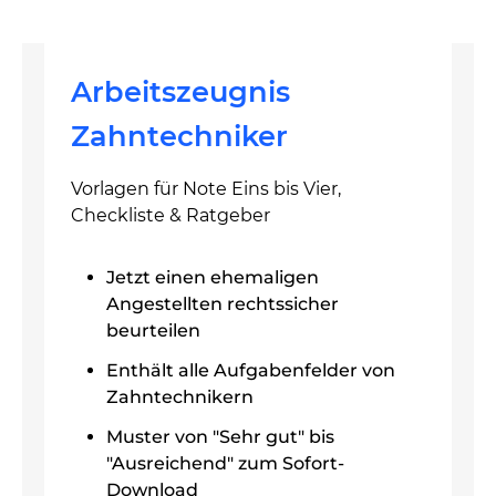
Arbeitszeugnis
Zahntechniker
Vorlagen für Note Eins bis Vier,
Checkliste & Ratgeber
Jetzt einen ehemaligen
Angestellten rechtssicher
beurteilen
Enthält alle Aufgabenfelder von
Zahntechnikern
Muster von "Sehr gut" bis
"Ausreichend" zum Sofort-
Download