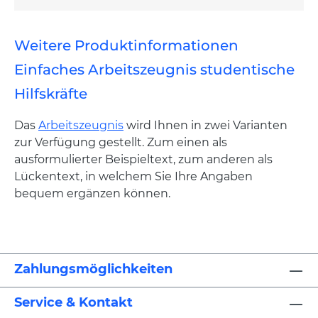
Weitere Produktinformationen
Einfaches Arbeitszeugnis studentische
Hilfskräfte
Das
Arbeitszeugnis
wird Ihnen in zwei Varianten
zur Verfügung gestellt. Zum einen als
ausformulierter Beispieltext, zum anderen als
Lückentext, in welchem Sie Ihre Angaben
bequem ergänzen können.
Zahlungsmöglichkeiten
Service & Kontakt