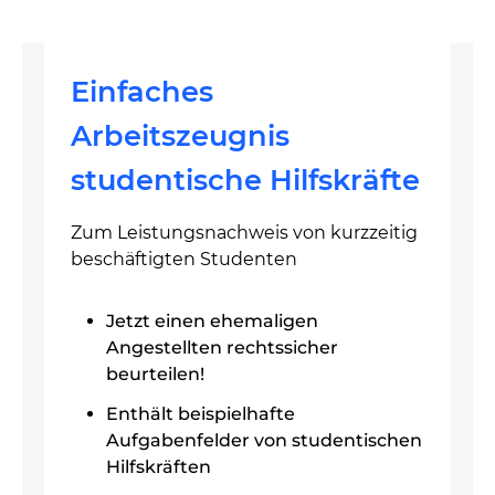
Einfaches
Arbeitszeugnis
studentische Hilfskräfte
Zum Leistungsnachweis von kurzzeitig
beschäftigten Studenten
Jetzt einen ehemaligen
Angestellten rechtssicher
beurteilen!
Enthält beispielhafte
Aufgabenfelder von studentischen
Hilfskräften