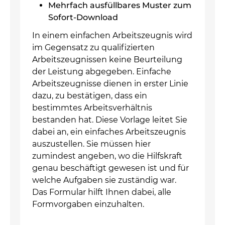
Mehrfach ausfüllbares Muster zum
Sofort-Download
In einem einfachen Arbeitszeugnis wird
im Gegensatz zu qualifizierten
Arbeitszeugnissen keine Beurteilung
der Leistung abgegeben. Einfache
Arbeitszeugnisse dienen in erster Linie
dazu, zu bestätigen, dass ein
bestimmtes Arbeitsverhältnis
bestanden hat. Diese Vorlage leitet Sie
dabei an, ein einfaches Arbeitszeugnis
auszustellen. Sie müssen hier
zumindest angeben, wo die Hilfskraft
genau beschäftigt gewesen ist und für
welche Aufgaben sie zuständig war.
Das Formular hilft Ihnen dabei, alle
Formvorgaben einzuhalten.