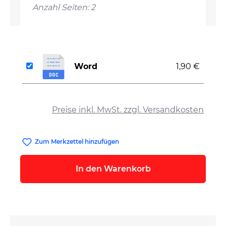
Anzahl Seiten: 2
Word
1,90 €
auswählen
Preise inkl. MwSt. zzgl. Versandkosten
Zum Merkzettel hinzufügen
In den Warenkorb