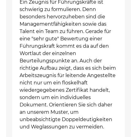
Ein Zeugnis für Führungskräfte ist
schwierig zu formulieren. Denn
besonders hervorzuheben sind die
Managementfähigkeiten sowie das
Talent ein Team zu führen. Gerade für
eine "sehr gute" Bewertung einer
Führungskraft kommt es da auf den
Wortlaut der einzelnen
Beurteilungspunkte an. Auch der
richtige Aufbau zeigt, dass es sich beim
Arbeitszeugnis für leitende Angestellte
nicht nur um ein floskelhaft
wiedergegebenes Zertifikat handelt,
sondern um ein individuelles
Dokument. Orientieren Sie sich daher
an unserem Muster, um
unbeabsichtigte Doppeldeutigkeiten
und Weglassungen zu vermeiden.