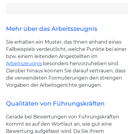
Mehr über das Arbeitszeugnis
Sie erhalten ein Muster, das Ihnen anhand eines
Fallbeispiels verdeutlicht, welche Punkte bei einer
bzw. einem leitenden Angestellten im
Arbeitszeugnis
besonders hervorzuheben sind.
Darüber hinaus können Sie darauf vertrauen, dass
die verwendeten Formulierungen den strengen
Vorgaben der Arbeitsgerichte genügen.
Qualitäten von Führungskräften
Gerade bei Bewertungen von Führungskräften
kommt es auf den Wortlaut an, wie gut eine
Bewertung aufgefasst wird. Da Sie Ihrem