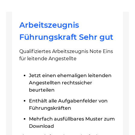
Arbeitszeugnis
Führungskraft Sehr gut
Qualifiziertes Arbeitszeugnis Note Eins
für leitende Angestellte
Jetzt einen ehemaligen leitenden
Angestellten rechtssicher
beurteilen
Enthält alle Aufgabenfelder von
Führungskräften
Mehrfach ausfüllbares Muster zum
Download