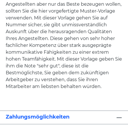
Angestellten aber nur das Beste bezeugen wollen,
sollten Sie die hier vorgefertigte Muster-Vorlage
verwenden. Mit dieser Vorlage gehen Sie auf
Nummer sicher, sie gibt unmissverständlich
Auskunft über die herausragenden Qualitäten
Ihres Angestellten. Diese gehen von sehr hoher
fachlicher Kompetenz über stark ausgeprägte
kommunikative Fähigkeiten zu einer extrem
hohen Teamfähigkeit. Mit dieser Vorlage geben Sie
ihm die Note "sehr gut", diese ist die
Bestmöglichste, Sie geben dem zukünftigen
Arbeitgeber zu verstehen, dass Sie ihren
Mitarbeiter am liebsten behalten würden.
Zahlungsmöglichkeiten