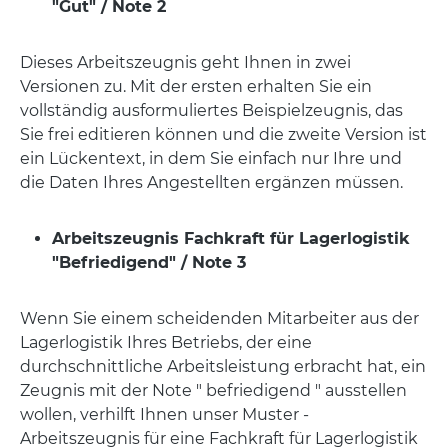
"Gut" / Note 2
Dieses Arbeitszeugnis geht Ihnen in zwei
Versionen zu. Mit der ersten erhalten Sie ein
vollständig ausformuliertes Beispielzeugnis, das
Sie frei editieren können und die zweite Version ist
ein Lückentext, in dem Sie einfach nur Ihre und
die Daten Ihres Angestellten ergänzen müssen.
Arbeitszeugnis Fachkraft für Lagerlogistik
"Befriedigend" / Note 3
Wenn Sie einem scheidenden Mitarbeiter aus der
Lagerlogistik Ihres Betriebs, der eine
durchschnittliche Arbeitsleistung erbracht hat, ein
Zeugnis mit der Note " befriedigend " ausstellen
wollen, verhilft Ihnen unser Muster -
Arbeitszeugnis für eine Fachkraft für Lagerlogistik