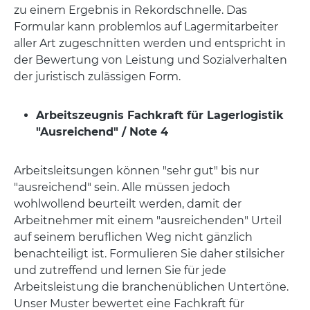
zu einem Ergebnis in Rekordschnelle. Das
Formular kann problemlos auf Lagermitarbeiter
aller Art zugeschnitten werden und entspricht in
der Bewertung von Leistung und Sozialverhalten
der juristisch zulässigen Form.
Arbeitszeugnis Fachkraft für Lagerlogistik
"Ausreichend" / Note 4
Arbeitsleitsungen können "sehr gut" bis nur
"ausreichend" sein. Alle müssen jedoch
wohlwollend beurteilt werden, damit der
Arbeitnehmer mit einem "ausreichenden" Urteil
auf seinem beruflichen Weg nicht gänzlich
benachteiligt ist. Formulieren Sie daher stilsicher
und zutreffend und lernen Sie für jede
Arbeitsleistung die branchenüblichen Untertöne.
Unser Muster bewertet eine Fachkraft für