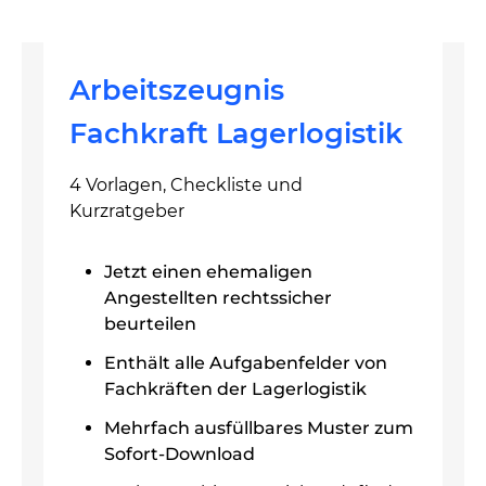
Arbeitszeugnis
Fachkraft Lagerlogistik
4 Vorlagen, Checkliste und
Kurzratgeber
Jetzt einen ehemaligen
Angestellten rechtssicher
beurteilen
Enthält alle Aufgabenfelder von
Fachkräften der Lagerlogistik
Mehrfach ausfüllbares Muster zum
Sofort-Download