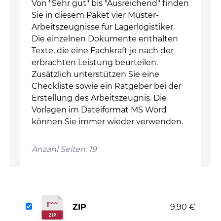
Von "Sehr gut" bis "Ausreichend" finden
Sie in diesem Paket vier Muster-
Arbeitszeugnisse für Lagerlogistiker.
Die einzelnen Dokumente enthalten
Texte, die eine Fachkraft je nach der
erbrachten Leistung beurteilen.
Zusätzlich unterstützen Sie eine
Checkliste sowie ein Ratgeber bei der
Erstellung des Arbeitszeugnis. Die
Vorlagen im Dateiformat MS Word
können Sie immer wieder verwenden.
Anzahl Seiten: 19
ZIP
9,90 €