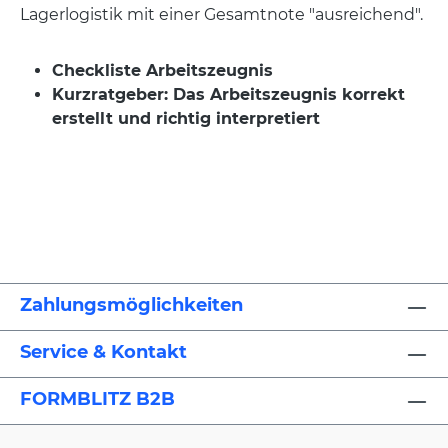
Lagerlogistik mit einer Gesamtnote "ausreichend".
Checkliste Arbeitszeugnis
Kurzratgeber: Das Arbeitszeugnis korrekt
erstellt und richtig interpretiert
Zahlungsmöglichkeiten
Service & Kontakt
FORMBLITZ B2B