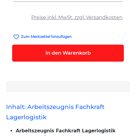
auswählen
Preise inkl. MwSt. zzgl. Versandkosten
Zum Merkzettel hinzufügen
In den Warenkorb
Inhalt: Arbeitszeugnis Fachkraft
Lagerlogistik
Arbeitszeugnis Fachkraft Lagerlogistik