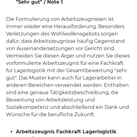
"Sehr gut" / Note 1
Die Formulierung von Arbeitszeugnissen ist
immer wieder eine Herausforderung. Besonders
Verletzungen des Wohlwollensgebots sorgen
dafür, dass Arbeitszeugnisse häufig Gegenstand
von Auseinandersetzungen vor Gericht sind.
Vermeiden Sie diesen Ärger und nutzen Sie dieses
vorformulierte Arbeitszeugnis für eine Fachkraft
für Lagerlogistik mit der Gesamtbewertung "sehr
gut". Das Muster kann auch für Lagerarbeiter in
anderen Bereichen verwendet werden. Enthalten
sind eine genaue Tätigkeitsbeschreibung, die
Bewertung von Arbeitsleistung und
Sozialkompetenz und abschließend ein Dank und
Wünsche für die berufliche Zukunft.
Arbeitszeugnis Fachkraft Lagerlogistik