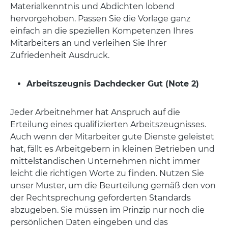
Materialkenntnis und Abdichten lobend
hervorgehoben. Passen Sie die Vorlage ganz
einfach an die speziellen Kompetenzen Ihres
Mitarbeiters an und verleihen Sie Ihrer
Zufriedenheit Ausdruck.
Arbeitszeugnis Dachdecker Gut (Note 2)
Jeder Arbeitnehmer hat Anspruch auf die
Erteilung eines qualifizierten Arbeitszeugnisses.
Auch wenn der Mitarbeiter gute Dienste geleistet
hat, fällt es Arbeitgebern in kleinen Betrieben und
mittelständischen Unternehmen nicht immer
leicht die richtigen Worte zu finden. Nutzen Sie
unser Muster, um die Beurteilung gemäß den von
der Rechtsprechung geforderten Standards
abzugeben. Sie müssen im Prinzip nur noch die
persönlichen Daten eingeben und das