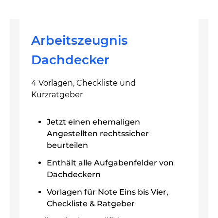
Arbeitszeugnis
Dachdecker
4 Vorlagen, Checkliste und
Kurzratgeber
Jetzt einen ehemaligen
Angestellten rechtssicher
beurteilen
Enthält alle Aufgabenfelder von
Dachdeckern
Vorlagen für Note Eins bis Vier,
Checkliste & Ratgeber