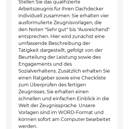
Stellen Sie das qualifizierte
Arbeitszeugnis für Ihren Dachdecker
individuell zusammen: Sie erhalten vier
ausformulierte Zeugnisvorlagen, die
den Noten "Sehr gut" bis "Ausreichend"
entsprechen. Hier wird zunächst eine
umfassende Beschreibung der
Tätigkeit dargestellt, gefolgt von der
Beurteilung der Leistung sowie des
Engagements und des
Sozialverhaltens. Zusätzlich erhalten Sie
einen Ratgeber sowie eine Checkliste
zum Überprüfen des fertigen
Zeugnisses. Sie erhalten einen
schnellen und einfachen Einblick in die
Welt der Zeugnissprache. Unsere
Vorlagen sind im WORD-Format und
können sofort am Computer bearbeitet
werden.