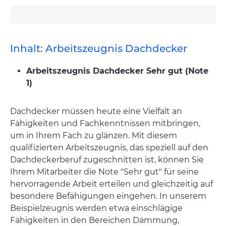
Inhalt: Arbeitszeugnis Dachdecker
Arbeitszeugnis Dachdecker Sehr gut (Note
1)
Dachdecker müssen heute eine Vielfalt an
Fähigkeiten und Fachkenntnissen mitbringen,
um in Ihrem Fach zu glänzen. Mit diesem
qualifizierten Arbeitszeugnis, das speziell auf den
Dachdeckerberuf zugeschnitten ist, können Sie
Ihrem Mitarbeiter die Note "Sehr gut" für seine
hervorragende Arbeit erteilen und gleichzeitig auf
besondere Befähigungen eingehen. In unserem
Beispielzeugnis werden etwa einschlägige
Fähigkeiten in den Bereichen Dämmung,