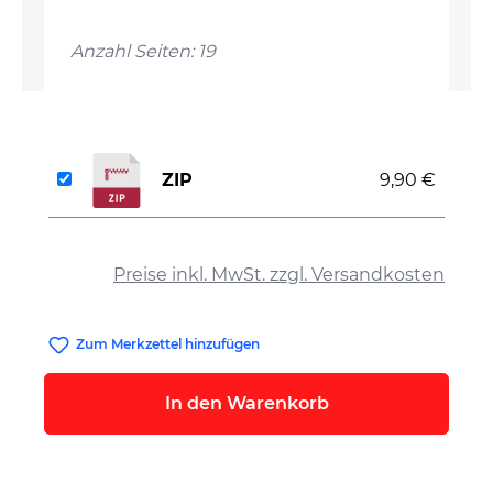
Anzahl Seiten: 19
ZIP
9,90 €
auswählen
Preise inkl. MwSt. zzgl. Versandkosten
Zum Merkzettel hinzufügen
In den Warenkorb