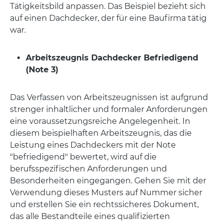
Tätigkeitsbild anpassen. Das Beispiel bezieht sich
auf einen Dachdecker, der für eine Baufirma tätig
war.
Arbeitszeugnis Dachdecker Befriedigend
(Note 3)
Das Verfassen von Arbeitszeugnissen ist aufgrund
strenger inhaltlicher und formaler Anforderungen
eine voraussetzungsreiche Angelegenheit. In
diesem beispielhaften Arbeitszeugnis, das die
Leistung eines Dachdeckers mit der Note
"befriedigend" bewertet, wird auf die
berufsspezifischen Anforderungen und
Besonderheiten eingegangen. Gehen Sie mit der
Verwendung dieses Musters auf Nummer sicher
und erstellen Sie ein rechtssicheres Dokument,
das alle Bestandteile eines qualifizierten