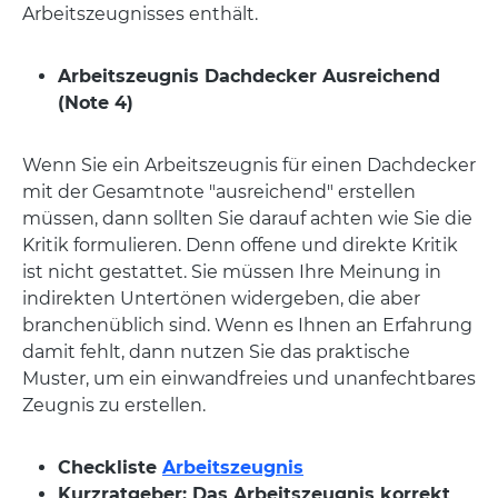
Arbeitszeugnisses enthält.
Arbeitszeugnis Dachdecker Ausreichend
(Note 4)
Wenn Sie ein Arbeitszeugnis für einen Dachdecker
mit der Gesamtnote "ausreichend" erstellen
müssen, dann sollten Sie darauf achten wie Sie die
Kritik formulieren. Denn offene und direkte Kritik
ist nicht gestattet. Sie müssen Ihre Meinung in
indirekten Untertönen widergeben, die aber
branchenüblich sind. Wenn es Ihnen an Erfahrung
damit fehlt, dann nutzen Sie das praktische
Muster, um ein einwandfreies und unanfechtbares
Zeugnis zu erstellen.
Checkliste
Arbeitszeugnis
Kurzratgeber: Das Arbeitszeugnis korrekt