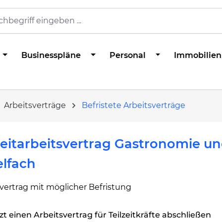
Businesspläne
Personal
Immobilien
Arbeitsverträge
Befristete Arbeitsverträge
zeitarbeitsvertrag Gastronomie u
lfach
vertrag mit möglicher Befristung
zt einen Arbeitsvertrag für Teilzeitkräfte abschließen