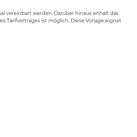
onal vereinbart werden. Darüber hinaus enhält das
 Tarifvertrages ist möglich. Diese Vorlage eignet