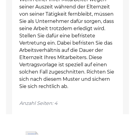
seiner Auszeit während der Elternzeit
von seiner Tätigkeit fernbleibt, müssen
Sie als Unternehmer dafür sorgen, dass
seine Arbeit trotzdem erledigt wird.
Stellen Sie dafür eine befristete
Vertretung ein. Dabei befristen Sie das
Arbeitsverhältnis auf die Dauer der
Elternzeit Ihres Mitarbeiters. Diese
Vertragsvorlage ist speziell auf einen
solchen Fall zugeschnitten. Richten Sie
sich nach diesem Muster und sichern
Sie sich rechtlich ab.
Anzahl Seiten: 4