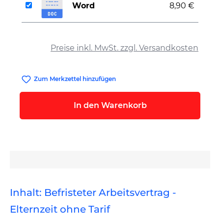
Word
8,90 €
auswählen
Preise inkl. MwSt. zzgl. Versandkosten
Zum Merkzettel hinzufügen
In den Warenkorb
Inhalt: Befristeter Arbeitsvertrag -
Elternzeit ohne Tarif