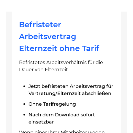
Befristeter
Arbeitsvertrag
Elternzeit ohne Tarif
Befristetes Arbeitsverhältnis für die
Dauer von Elternzeit
Jetzt befristeten Arbeitsvertrag für
Vertretung/Elternzeit abschließen
Ohne Tarifregelung
Nach dem Download sofort
einsetzbar
Wenn einer Ihrer Mitarbeiter wegen