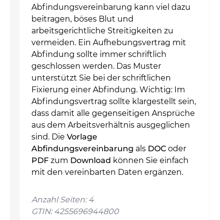
Abfindungsvereinbarung kann viel dazu
beitragen, böses Blut und
arbeitsgerichtliche Streitigkeiten zu
vermeiden. Ein Aufhebungsvertrag mit
Abfindung sollte immer schriftlich
geschlossen werden. Das Muster
unterstützt Sie bei der schriftlichen
Fixierung einer Abfindung. Wichtig: Im
Abfindungsvertrag sollte klargestellt sein,
dass damit alle gegenseitigen Ansprüche
aus dem Arbeitsverhältnis ausgeglichen
sind. Die
Vorlage
Abfindungsvereinbarung
als
DOC
oder
PDF
zum
Download
können Sie einfach
mit den vereinbarten Daten ergänzen.
Anzahl Seiten: 4
GTIN: 4255696944800