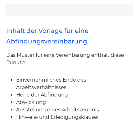
Inhalt der Vorlage für eine
Abfindungsvereinbarung
Das Muster für eine Vereinbarung enthält diese
Punkte:
Einvernehmliches Ende des
Arbeitsverhältnisses
Höhe der Abfindung
Abwicklung
Ausstellung eines Arbeitszeugnis
Hinweis- und Erledigungsklausel