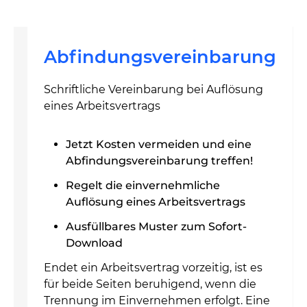
Abfindungsvereinbarung
Schriftliche Vereinbarung bei Auflösung
eines Arbeitsvertrags
Jetzt Kosten vermeiden und eine
Abfindungsvereinbarung treffen!
Regelt die einvernehmliche
Auflösung eines Arbeitsvertrags
Ausfüllbares Muster zum Sofort-
Download
Endet ein Arbeitsvertrag vorzeitig, ist es
für beide Seiten beruhigend, wenn die
Trennung im Einvernehmen erfolgt. Eine