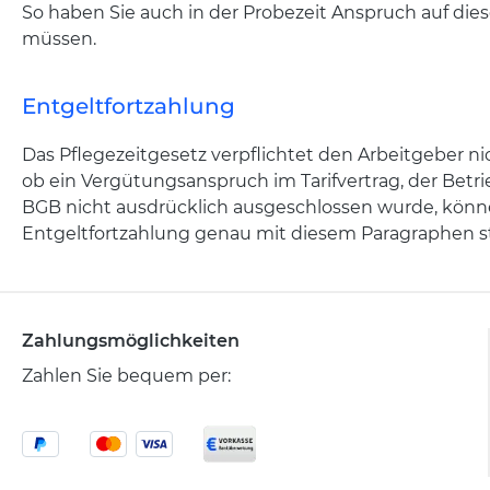
So haben Sie auch in der Probezeit Anspruch auf diese
müssen.
Entgeltfortzahlung
Das Pflegezeitgesetz verpflichtet den Arbeitgeber n
ob ein Vergütungsanspruch im Tarifvertrag, der Betrie
BGB nicht ausdrücklich ausgeschlossen wurde, können
Entgeltfortzahlung genau mit diesem Paragraphen s
Zahlungsmöglichkeiten
Zahlen Sie bequem per: