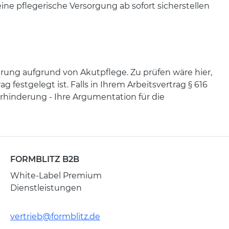
eine pflegerische Versorgung ab sofort sicherstellen
erung aufgrund von Akutpflege. Zu prüfen wäre hier,
festgelegt ist. Falls in Ihrem Arbeitsvertrag § 616
rhinderung - Ihre Argumentation für die
FORMBLITZ B2B
White-Label Premium
Dienstleistungen
vertrieb@formblitz.de