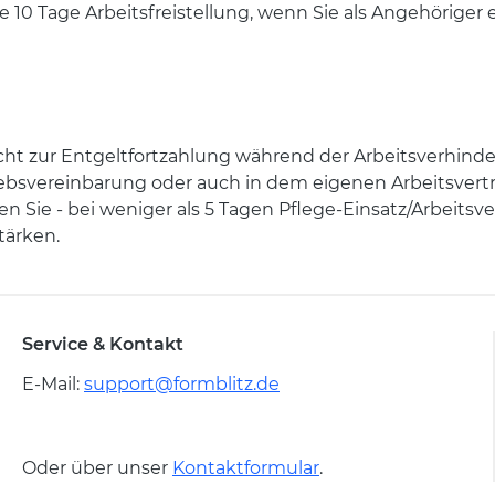
 10 Tage Arbeitsfreistellung, wenn Sie als Angehöriger 
icht zur Entgeltfortzahlung während der Arbeitsverhind
bsvereinbarung oder auch in dem eigenen Arbeitsvertrag 
 Sie - bei weniger als 5 Tagen Pflege-Einsatz/Arbeitsve
tärken.
Service & Kontakt
E-Mail:
support@formblitz.de
Oder über unser
Kontaktformular
.