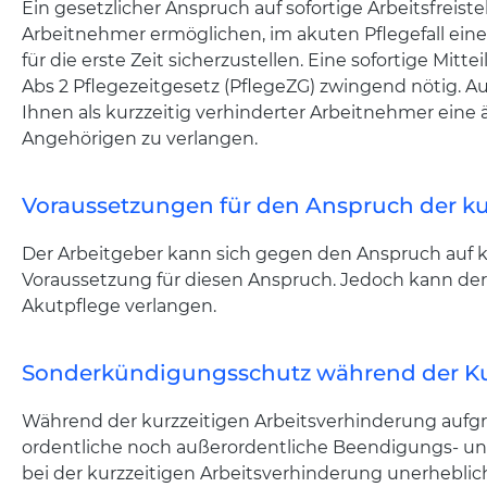
Ein gesetzlicher Anspruch auf sofortige Arbeitsfreist
Arbeitnehmer ermöglichen, im akuten Pflegefall eine
für die erste Zeit sicherzustellen. Eine sofortige Mit
Abs 2 Pflegezeitgesetz (PflegeZG) zwingend nötig. A
Ihnen als kurzzeitig verhinderter Arbeitnehmer eine
Angehörigen zu verlangen.
Voraussetzungen für den Anspruch der kur
Der Arbeitgeber kann sich gegen den Anspruch auf kur
Voraussetzung für diesen Anspruch. Jedoch kann der 
Akutpflege verlangen.
Sonderkündigungsschutz während der Ku
Während der kurzzeitigen Arbeitsverhinderung aufgr
ordentliche noch außerordentliche Beendigungs- un
bei der kurzzeitigen Arbeitsverhinderung unerhebli