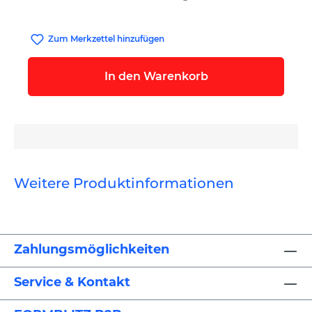
Zum Merkzettel hinzufügen
In den Warenkorb
Weitere Produktinformationen
Zahlungsmöglichkeiten
Service & Kontakt