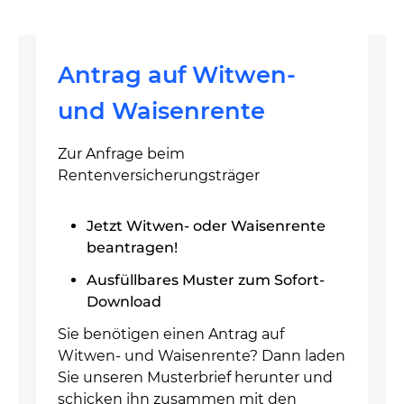
Antrag auf Witwen-
und Waisenrente
Zur Anfrage beim
Rentenversicherungsträger
Jetzt Witwen- oder Waisenrente
beantragen!
Ausfüllbares Muster zum Sofort-
Download
Sie benötigen einen Antrag auf
Witwen- und Waisenrente? Dann laden
Sie unseren Musterbrief herunter und
schicken ihn zusammen mit den