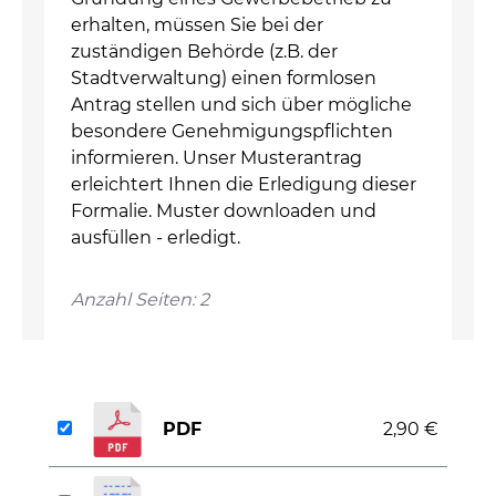
erhalten, müssen Sie bei der
zuständigen Behörde (z.B. der
Stadtverwaltung) einen formlosen
Antrag stellen und sich über mögliche
besondere Genehmigungspflichten
informieren. Unser Musterantrag
erleichtert Ihnen die Erledigung dieser
Formalie. Muster downloaden und
ausfüllen - erledigt.
Anzahl Seiten: 2
PDF
2,90 €