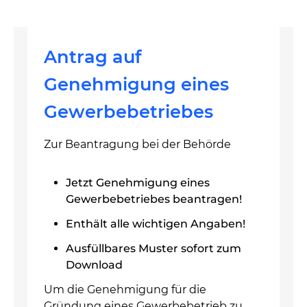
Antrag auf
Genehmigung eines
Gewerbebetriebes
Zur Beantragung bei der Behörde
Jetzt Genehmigung eines
Gewerbebetriebes beantragen!
Enthält alle wichtigen Angaben!
Ausfüllbares Muster sofort zum
Download
Um die Genehmigung für die
Gründung eines Gewerbebetrieb zu