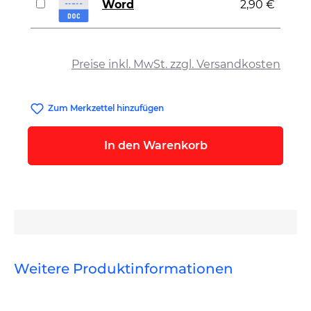
Word
2,90 €
auswählen
Preise inkl. MwSt. zzgl. Versandkosten
Zum Merkzettel hinzufügen
In den Warenkorb
Weitere Produktinformationen