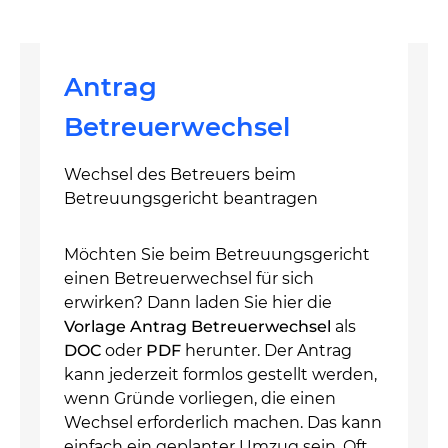
Antrag
Betreuerwechsel
Wechsel des Betreuers beim
Betreuungsgericht beantragen
Möchten Sie beim Betreuungsgericht
einen Betreuerwechsel für sich
erwirken? Dann laden Sie hier die
Vorlage Antrag Betreuerwechsel
als
DOC
oder
PDF
herunter. Der Antrag
kann jederzeit formlos gestellt werden,
wenn Gründe vorliegen, die einen
Wechsel erforderlich machen. Das kann
einfach ein geplanter Umzug sein. Oft