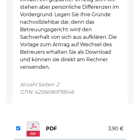
stehen aber persönliche Differenzen im
Vordergrund. Legen Sie Ihre Gründe
nachvollziehbar dar, denn das
Betreuungsgericht wird den
Sachverhalt von sich aus aufklären. Die
Vorlage zum Antrag auf Wechsel des
Betreuers erhalten Sie als Download
und können sie direkt am Rechner
verwenden.
Anzahl Seiten: 2
GTIN: 4255696978546
PDF
3,90 €