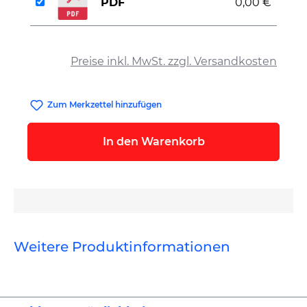
PDF
0,00 €
auswählen
Preise inkl. MwSt. zzgl. Versandkosten
Zum Merkzettel hinzufügen
In den Warenkorb
Weitere Produktinformationen