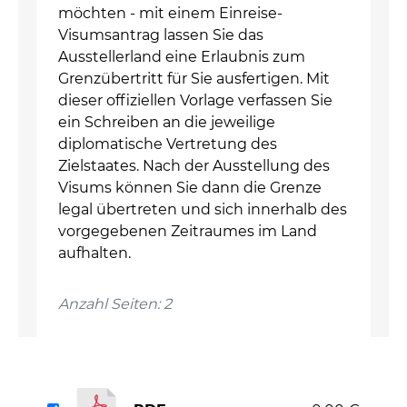
möchten - mit einem Einreise-
Visumsantrag lassen Sie das
Ausstellerland eine Erlaubnis zum
Grenzübertritt für Sie ausfertigen. Mit
dieser offiziellen Vorlage verfassen Sie
ein Schreiben an die jeweilige
diplomatische Vertretung des
Zielstaates. Nach der Ausstellung des
Visums können Sie dann die Grenze
legal übertreten und sich innerhalb des
vorgegebenen Zeitraumes im Land
aufhalten.
Anzahl Seiten: 2