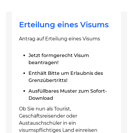
Erteilung eines Visums
Antrag auf Erteilung eines Visums
Jetzt formgerecht Visum
beantragen!
Enthält Bitte um Erlaubnis des
Grenzübertritts!
Ausfüllbares Muster zum Sofort-
Download
Ob Sie nun als Tourist,
Geschäftsreisender oder
Austauschschüler in ein
visumspflichtiges Land einreisen