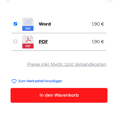
Word
1,90 €
PDF
1,90 €
auswählen
Preise inkl. MwSt. zzgl. Versandkosten
Zum Merkzettel hinzufügen
In den Warenkorb