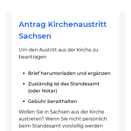
Antrag Kirchenaustritt
Sachsen
Um den Austritt aus der Kirche zu
beantragen
Brief herunterladen und ergänzen
Zuständig ist das Standesamt
(oder Notar)
Gebühr bereithalten
Wollen Sie in Sachsen aus der Kirche
austreten? Wenn Sie nicht persönlich
beim Standesamt vorstellig werden