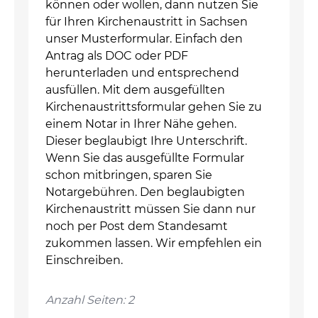
können oder wollen, dann nutzen Sie
für Ihren Kirchenaustritt in Sachsen
unser Musterformular. Einfach den
Antrag als DOC oder PDF
herunterladen und entsprechend
ausfüllen. Mit dem ausgefüllten
Kirchenaustrittsformular gehen Sie zu
einem Notar in Ihrer Nähe gehen.
Dieser beglaubigt Ihre Unterschrift.
Wenn Sie das ausgefüllte Formular
schon mitbringen, sparen Sie
Notargebühren. Den beglaubigten
Kirchenaustritt müssen Sie dann nur
noch per Post dem Standesamt
zukommen lassen. Wir empfehlen ein
Einschreiben.
Anzahl Seiten: 2